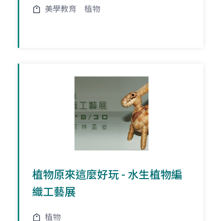
美學教育
植物
植物原來這麼好玩 - 水生植物編
織工藝展
植物