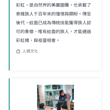
彩虹，是自然界的美麗圖騰，也承載了
泰雅族人千百年來的憧憬與期盼。傳至
後代，紋面已成為傳統技能獲得族人認
可的象徵，唯有紋面的族人，才能通過
彩虹橋，與祖靈相會。
人類文化