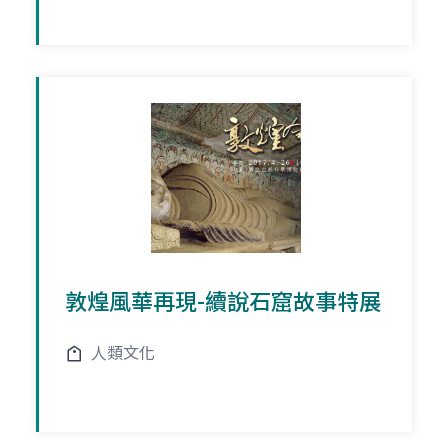
敦煌風華再現-續說石窟故事特展
人類文化