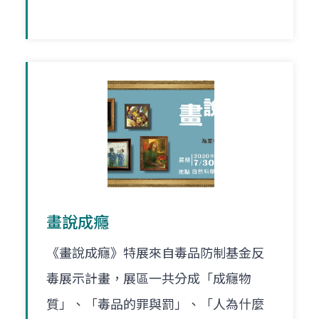
畫說成癮
《畫說成癮》特展來自毒品防制基金反
毒展示計畫，展區一共分成「成癮物
質」、「毒品的罪與罰」、「人為什麼