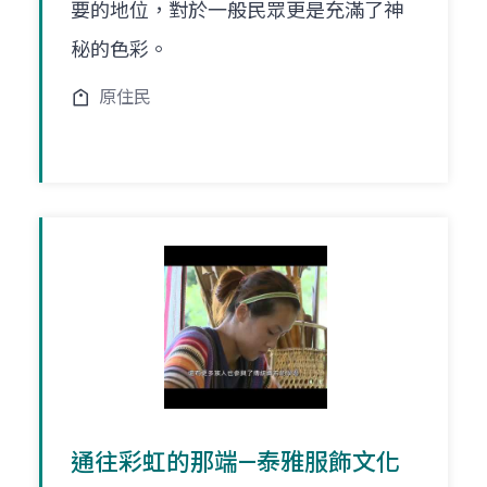
要的地位，對於一般民眾更是充滿了神
秘的色彩。
原住民
通往彩虹的那端—泰雅服飾文化