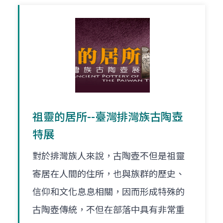
祖靈的居所--臺灣排灣族古陶壺
特展
對於排灣族人來說，古陶壺不但是祖靈
寄居在人間的住所，也與族群的歷史、
信仰和文化息息相關，因而形成特殊的
古陶壺傳統，不但在部落中具有非常重