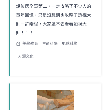
說位居全臺第二，一定攻略了不少人的
童年回憶，只是沒想到也攻略了透視大
師－許皓程，大家還不去看看透視大
師！！！
美學教育
生命科學
地球科學
人類文化