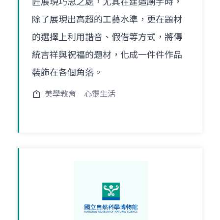
匠展現巧思之處，尤其在建造廟宇時，
除了展現出高超的工藝水準，更在題材
的選擇上利用諧音、假借等方式，將傳
統吉祥與祝福的題材，化成一件件作品
裝飾在各個角落。
美學教育
心靈生活