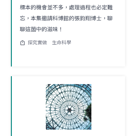
標本的機會並不多，處理過程也必定難
忘，本集邀請科博館的張鈞翔博士，聊
聊這箇中的滋味！
探究實做
生命科學