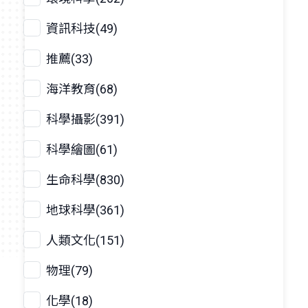
資訊科技(49)
推薦(33)
海洋教育(68)
科學攝影(391)
科學繪圖(61)
生命科學(830)
地球科學(361)
人類文化(151)
物理(79)
化學(18)