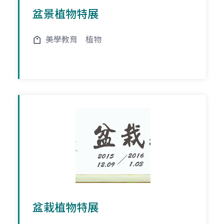
盆景植物特展
美學教育
植物
盆栽植物特展