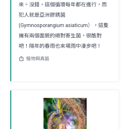
來。沒錯，這個循環每年都在進行，而
犯人就是亞洲膠銹菌
(Gymnosporangium asiaticum），這隻
擁有兩個面貌的絕對寄生菌，很酷對
吧！隔年的春雨也來場雨中漫步吧！
植物與真菌