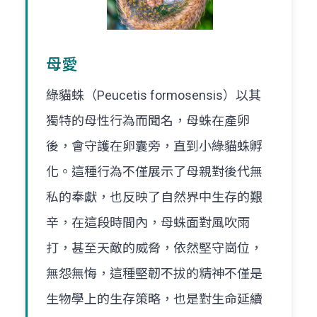
母愛
綠貓蛛（Peucetis formosensis）以其
獨特的母性行為而聞名，母蛛在產卵
後，會守護在卵囊旁，直到小綠貓蛛孵
化。這種行為不僅展示了母親對後代無
私的奉獻，也反映了自然界中生存的艱
辛，在這段時間內，母蛛面對風吹雨
打，甚至天敵的威脅，依然堅守崗位，
無怨無悔，這種堅韌不拔的精神不僅是
生物學上的生存策略，也是對生命延續