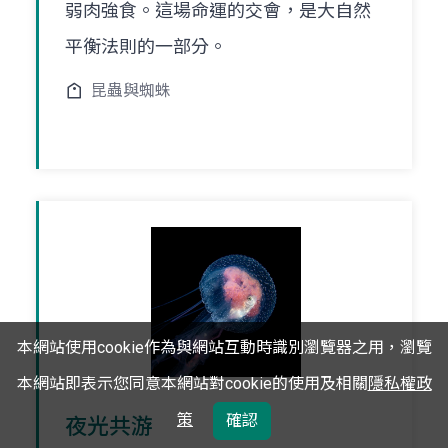
弱肉強食。這場命運的交會，是大自然
平衡法則的一部分。
昆蟲與蜘蛛
本網站使用cookie作為與網站互動時識別瀏覽器之用，瀏覽
本網站即表示您同意本網站對cookie的使用及相關
隱私權政
策
確認
夜光共游