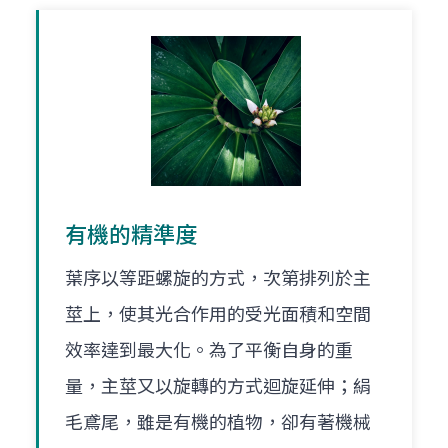
有機的精準度
葉序以等距螺旋的方式，次第排列於主
莖上，使其光合作用的受光面積和空間
效率達到最大化。為了平衡自身的重
量，主莖又以旋轉的方式迴旋延伸；絹
毛鳶尾，雖是有機的植物，卻有著機械