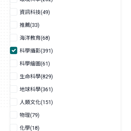
資訊科技(49)
推薦(33)
海洋教育(68)
科學攝影(391)
科學繪圖(61)
生命科學(829)
地球科學(361)
人類文化(151)
物理(79)
化學(18)