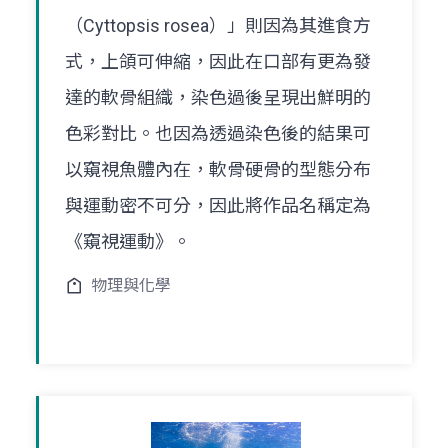
（Cyttopsis rosea）」則因為其進食方
式，上頜可伸縮，因此在口部有更為發
達的軟骨組織，染色過後呈現出鮮明的
色彩對比。也因為透過染色後的結果可
以窺視魚體內在，軟骨硬骨的型態分布
與運動密不可分，因此將作品名稱定為
《窺視運動》。
物理與化學