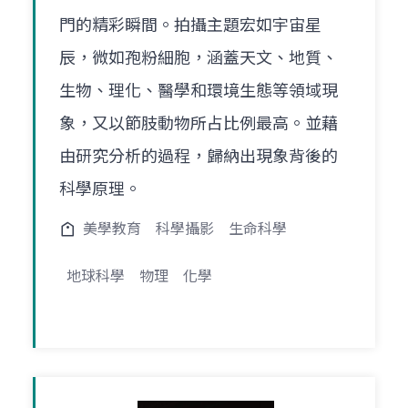
門的精彩瞬間。拍攝主題宏如宇宙星
辰，微如孢粉細胞，涵蓋天文、地質、
生物、理化、醫學和環境生態等領域現
象，又以節肢動物所占比例最高。並藉
由研究分析的過程，歸納出現象背後的
科學原理。
美學教育
科學攝影
生命科學
地球科學
物理
化學