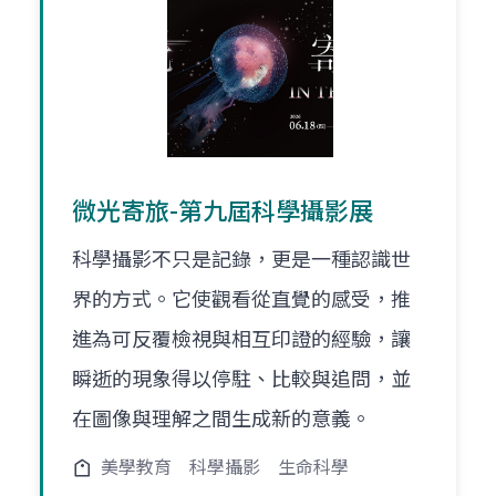
微光寄旅-第九屆科學攝影展
科學攝影不只是記錄，更是一種認識世
界的方式。它使觀看從直覺的感受，推
進為可反覆檢視與相互印證的經驗，讓
瞬逝的現象得以停駐、比較與追問，並
在圖像與理解之間生成新的意義。
美學教育
科學攝影
生命科學