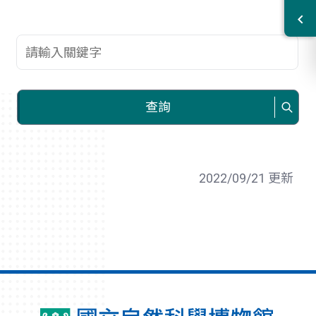
查詢關鍵字
查詢
2022/09/21 更新