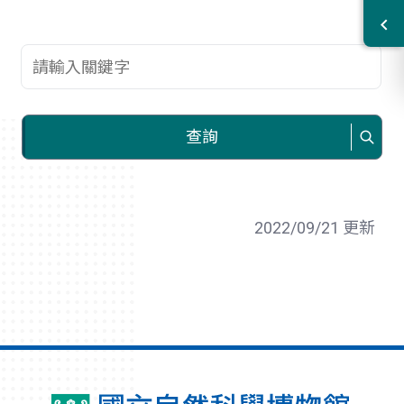
查詢關鍵字
查詢
2022/09/21 更新