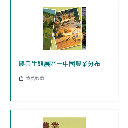
農業生態展區－中國農業分布
食農教育