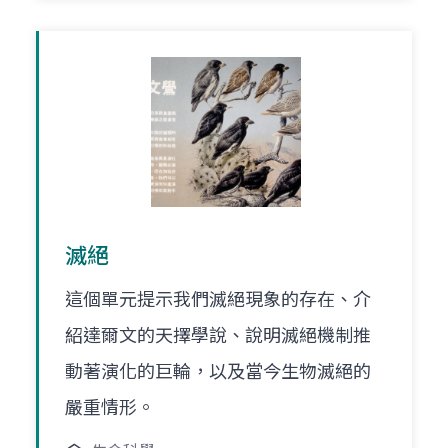
滅絕
這個單元提示我們滅絕現象的存在、介
紹達爾文的天擇學說、說明滅絕機制推
動著演化的巨輪，以及當今生物滅絕的
嚴重情形。