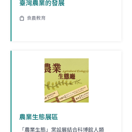
臺灣農業的發展
食農教育
農業生態展區
「農業生態」常設展結合科博館人類