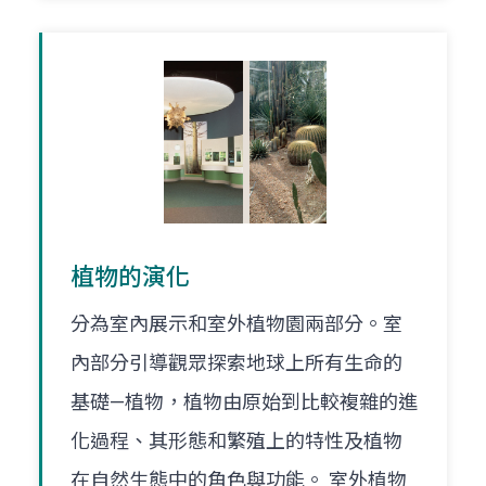
植物的演化
分為室內展示和室外植物園兩部分。室
內部分引導觀眾探索地球上所有生命的
基礎—植物，植物由原始到比較複雜的進
化過程、其形態和繁殖上的特性及植物
在自然生態中的角色與功能。 室外植物