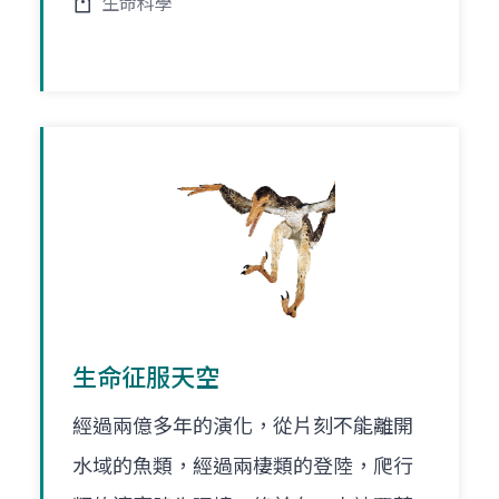
生命科學
生命征服天空
經過兩億多年的演化，從片刻不能離開
水域的魚類，經過兩棲類的登陸，爬行