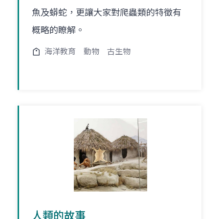
魚及蟒蛇，更讓大家對爬蟲類的特徵有
概略的瞭解。
海洋教育
動物
古生物
人類的故事