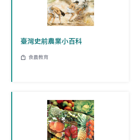
臺灣史前農業小百科
食農教育