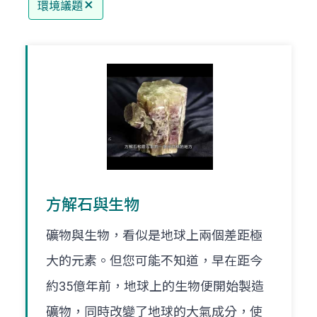
環境議題
方解石與生物
礦物與生物，看似是地球上兩個差距極
大的元素。但您可能不知道，早在距今
約35億年前，地球上的生物便開始製造
礦物，同時改變了地球的大氣成分，使