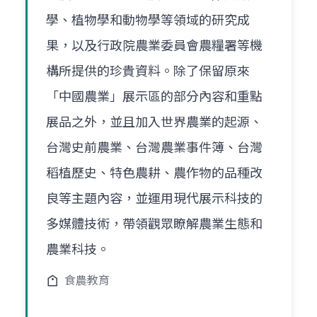
學、植物學和動物學等領域的研究成
果，以及行政院農業委員會農糧署等機
構所提供的珍貴資料。除了保留原來
「中國農業」展示區的部分內容和重點
展品之外，並且加入世界農業的起源、
台灣史前農業、台灣農業事件簿、台灣
稻植歷史、特色農耕、農作物的品種改
良等主題內容，並運用現代展示科技的
多媒體技術，帶領觀眾瞭解農業生態和
農業科技。
食農教育