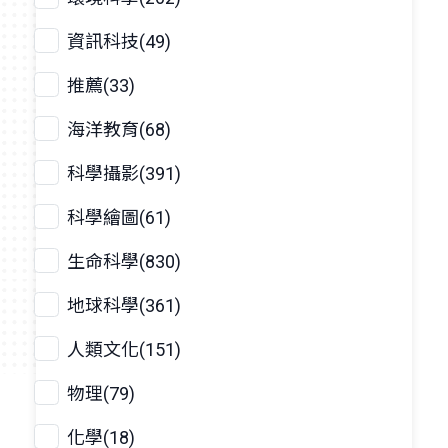
資訊科技(49)
推薦(33)
海洋教育(68)
科學攝影(391)
科學繪圖(61)
生命科學(830)
地球科學(361)
人類文化(151)
物理(79)
化學(18)