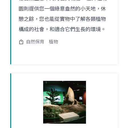
園則提供您一個綠意盎然的小天地，休
憩之餘，您也能從實物中了解各類植物
構成的社會，和適合它們生長的環境。
自然保育
植物