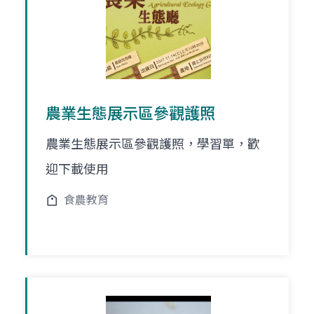
農業生態展示區參觀護照
農業生態展示區參觀護照，學習單，歡
迎下載使用
食農教育