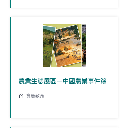
農業生態展區－中國農業事件簿
食農教育