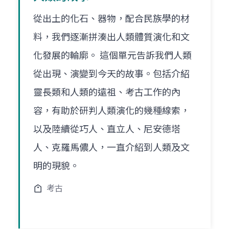
從出土的化石、器物，配合民族學的材
料，我們逐漸拼湊出人類體質演化和文
化發展的輪廓。 這個單元告訴我們人類
從出現、演變到今天的故事。包括介紹
靈長類和人類的遠祖、考古工作的內
容，有助於研判人類演化的幾種線索，
以及陸續從巧人、直立人、尼安德塔
人、克羅馬儂人，一直介紹到人類及文
明的現貌。
考古