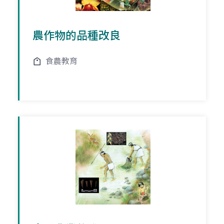
農作物的品種改良
食農教育