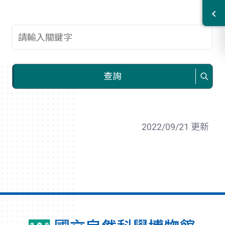
查詢關鍵字
查詢
2022/09/21 更新