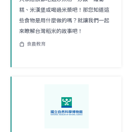
糕、米漢堡或喝過米漿吧！那您知道這
些食物是用什麼做的嗎？就讓我們一起
來瞭解台灣稻米的故事吧！
食農教育