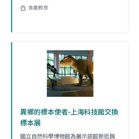
食農教育
異鄉的標本使者-上海科技館交換
標本展
國立自然科學博物館為展示該館新近與