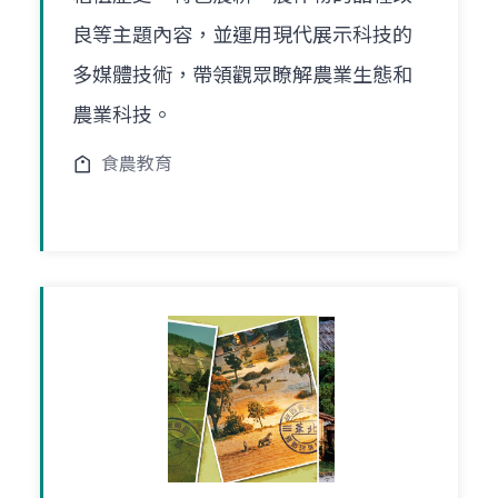
良等主題內容，並運用現代展示科技的
多媒體技術，帶領觀眾瞭解農業生態和
農業科技。
食農教育