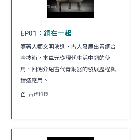
EP01：銅在一起
隨著人類文明演進，古人發展出青銅合
金技術，本單元從現代生活中銅的使
用，回溯介紹古代青銅器的發展歷程與
鑄造應用。
古代科技