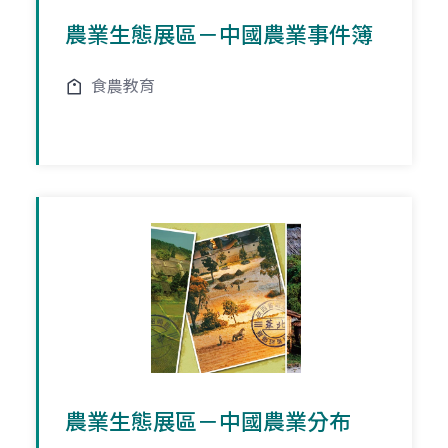
農業生態展區－中國農業事件簿
食農教育
農業生態展區－中國農業分布