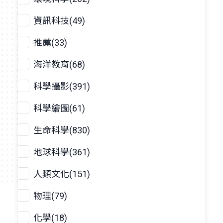
資訊科技(49)
推薦(33)
海洋教育(68)
科學攝影(391)
科學繪圖(61)
生命科學(830)
地球科學(361)
人類文化(151)
物理(79)
化學(18)