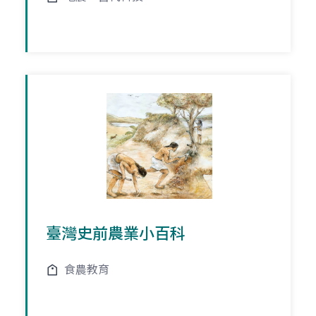
臺灣史前農業小百科
食農教育