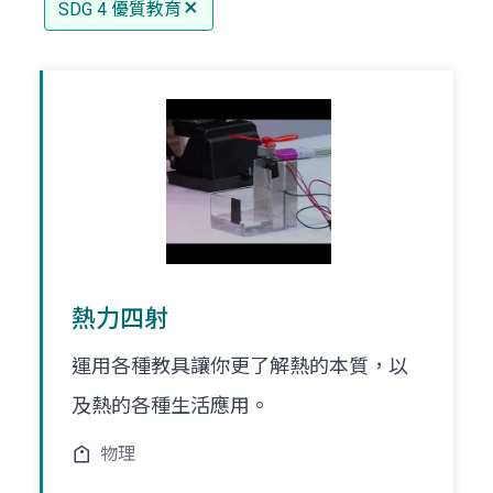
SDG 4 優質教育
熱力四射
運用各種教具讓你更了解熱的本質，以
及熱的各種生活應用。
物理