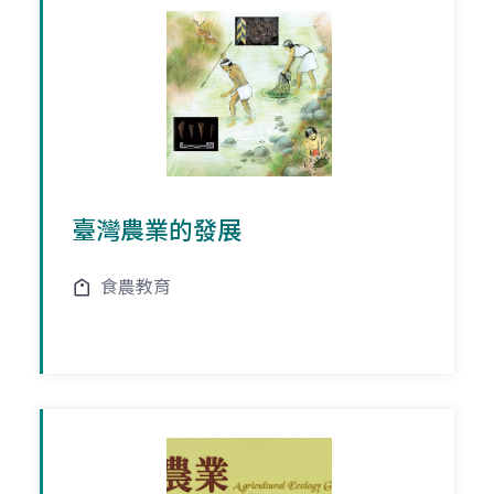
臺灣農業的發展
食農教育