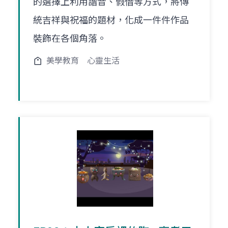
的選擇上利用諧音、假借等方式，將傳
統吉祥與祝福的題材，化成一件件作品
裝飾在各個角落。
美學教育
心靈生活