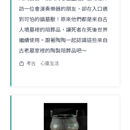
訪一位會演奏樂器的朋友，卻在入口遇
到可怕的鎮墓獸！原來他們都是來自古
人墳墓裡的陪葬品，讓死者在死後世界
繼續使用。跟著陶陶一起認識這些來自
古老墓室裡的陶製陪葬品吧～
考古
心靈生活