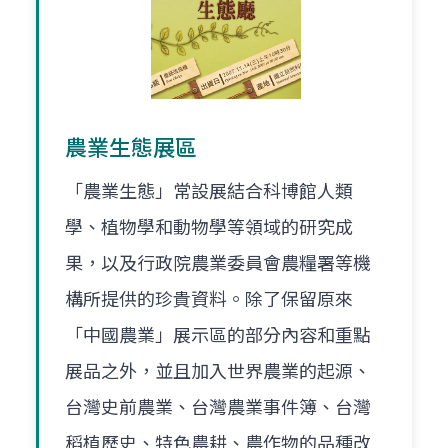
農業生態展區
「農業生態」常設展結合科博館人類
學、植物學和動物學等領域的研究成
果，以及行政院農業委員會農糧署等機
構所提供的珍貴資料。除了保留原來
「中國農業」展示區的部分內容和重點
展品之外，並且加入世界農業的起源、
台灣史前農業、台灣農業事件簿、台灣
稻植歷史、特色農耕、農作物的品種改