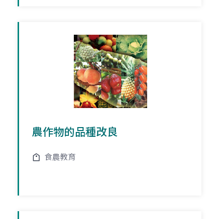
農作物的品種改良
食農教育