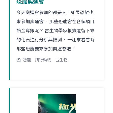
恐龍奧運會
今天奧運會參加的都是人，如果恐龍也
來參加奧運會， 那些恐龍會在各個項目
摘金奪銀呢？ 古生物學家根據遺留下來
的化石進行分析與推測， 一起來看看有
那些恐龍要來參加奧運會吧！
恐龍
爬行動物
古生物