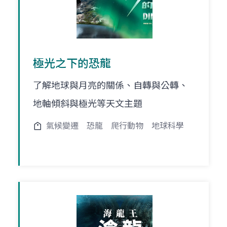
極光之下的恐龍
了解地球與月亮的關係、自轉與公轉、
地軸傾斜與極光等天文主題
氣候變遷
恐龍
爬行動物
地球科學