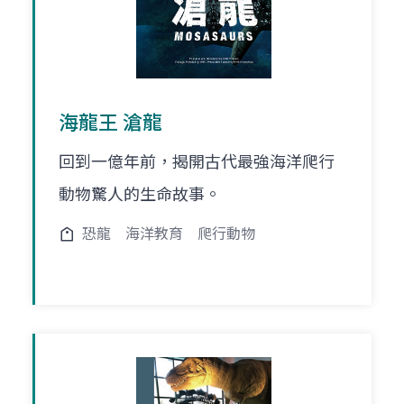
海龍王 滄龍
回到一億年前，揭開古代最強海洋爬行
動物驚人的生命故事。
恐龍
海洋教育
爬行動物