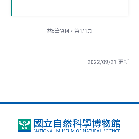
共8筆資料，第1/1頁
2022/09/21 更新
國
立