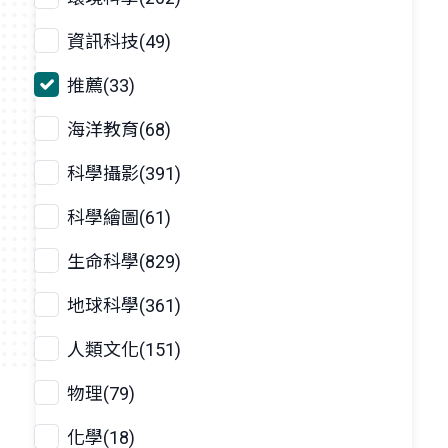
資訊科技(49)
推薦(33)
海洋教育(68)
科學攝影(391)
科學繪圖(61)
生命科學(829)
地球科學(361)
人類文化(151)
物理(79)
化學(18)