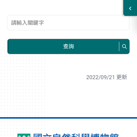
查詢關鍵字
查詢
2022/09/21 更新