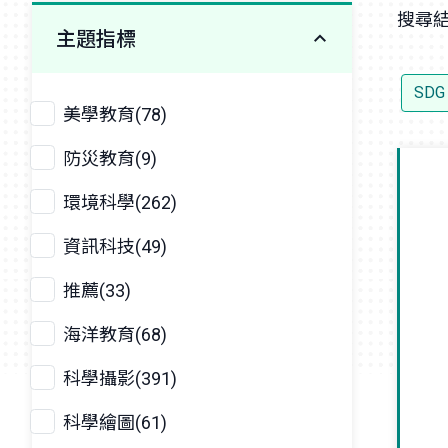
搜尋結
主題指標
SD
美學教育(78)
防災教育(9)
環境科學(262)
資訊科技(49)
推薦(33)
海洋教育(68)
科學攝影(391)
科學繪圖(61)