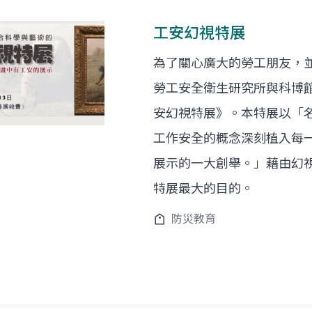
工安幻視特展
為了關心廣大的勞工朋友，
勞工安全衛生研究所與科博
安幻視特展》。本特展以「
工作安全的概念深刻植入每
展示的一大創舉。」藉由幻
特展最大的目的。
防災教育