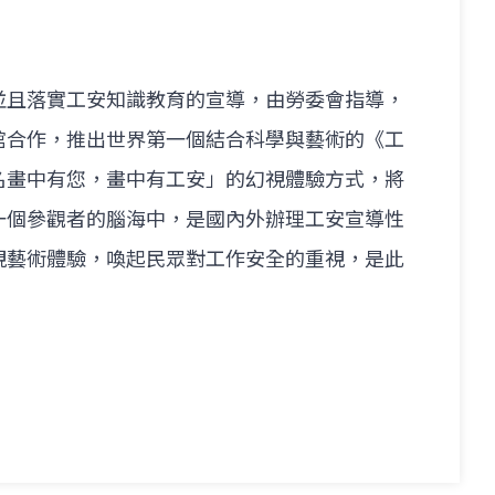
並且落實工安知識教育的宣導，由勞委會指導，
館合作，推出世界第一個結合科學與藝術的《工
名畫中有您，畫中有工安」的幻視體驗方式，將
一個參觀者的腦海中，是國內外辦理工安宣導性
視藝術體驗，喚起民眾對工作安全的重視，是此