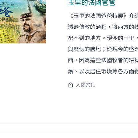
玉里的法國爸爸
《玉里的法國爸爸特展》介
透過傳教的過程，將西方的
配不到的地方。現今的玉里
與度假的勝地；從現今的盛
西，因為這些法國牧者的耕
護、以及居住環境等各方面
人類文化