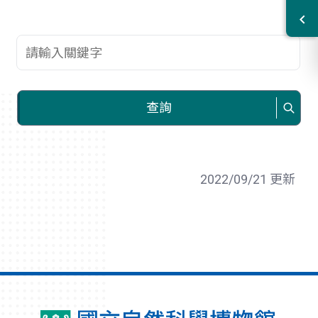
查詢關鍵字
查詢
2022/09/21 更新