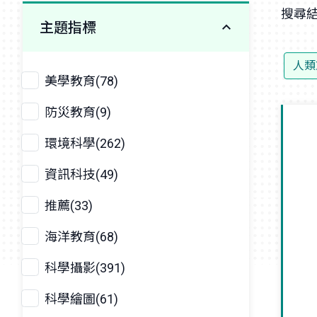
搜尋結
主題指標
人類
美學教育(78)
防災教育(9)
環境科學(262)
資訊科技(49)
推薦(33)
海洋教育(68)
科學攝影(391)
科學繪圖(61)