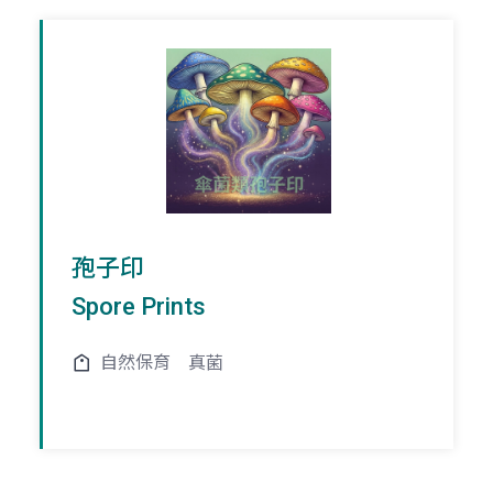
孢子印
Spore Prints
自然保育
真菌