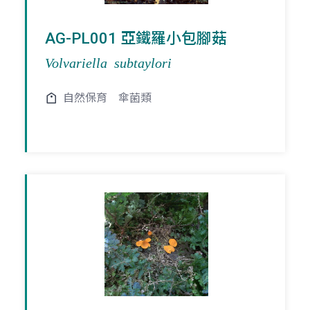
AG-PL001 亞鐵羅小包腳菇
Volvariella subtaylori
自然保育
傘菌類