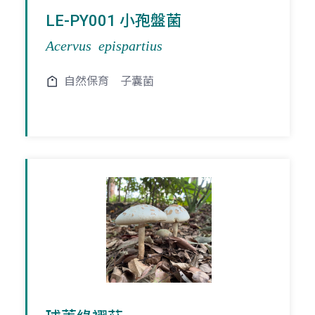
LE-PY001 小孢盤菌
Acervus epispartius
自然保育
子囊菌