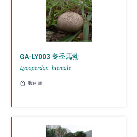
GA-LY003 冬季馬勃
Lycoperdon hiemale
腹菌類