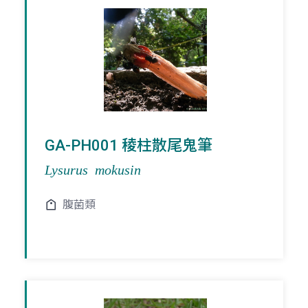
GA-PH001 稜柱散尾鬼筆
Lysurus mokusin
腹菌類