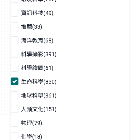
資訊科技(49)
推薦(33)
海洋教育(68)
科學攝影(391)
科學繪圖(61)
生命科學(830)
地球科學(361)
人類文化(151)
物理(79)
化學(18)