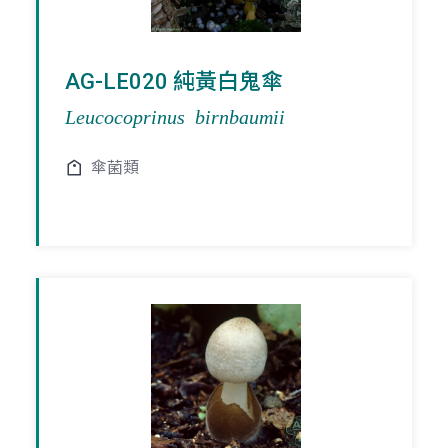
AG-LE020 純黃白鬼傘
Leucocoprinus birnbaumii
傘菌類