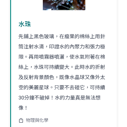
水珠
先鋪上黑色玻璃，在瘦果的棉絲上用針
筒注射水滴，印證水的內聚力和張力極
限。再用噴霧器噴灑，使水氣附著在棉
絲上，水珠可持續變大。此時水的折射
及反射背景顏色，既像水晶球又像外太
空的美麗星球。只要不去碰它，可持續
30分鐘不破掉！水的力量真是無法想
像！
物理與化學