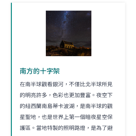
南方的十字架
在南半球觀看銀河，不僅比北半球所見
的明亮許多，色彩也更加豐富。夜空下
的紐西蘭南島蒂卡波湖，是南半球的觀
星聖地，也是世界上第一個暗夜星空保
護區。當地特製的照明路燈，是為了避