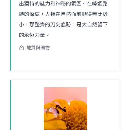
出獨特的魅力和神秘的氛圍。在峰迴路
轉的深處，人類在自然面前顯得無比渺
小，那整齊的刀刻痕跡，是大自然留下
的永恆力量。
地質與礦物