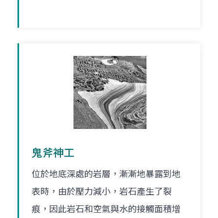
鬼斧神工
位於地底深處的岩層，漸漸地暴露到地
表時，由於壓力減小，岩石產生了裂
痕，因此岩石和空氣與水的接觸面積增