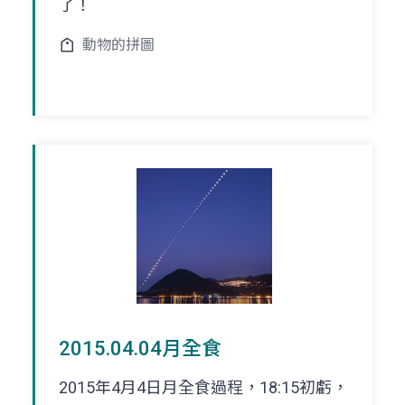
了！
動物的拼圖
2015.04.04月全食
2015年4月4日月全食過程，18:15初虧，