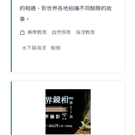
的相遇、到世界各地拍攝不同鯨豚的故
事。
美學教育
自然保育
海洋教育
水下與海洋
鯨豚