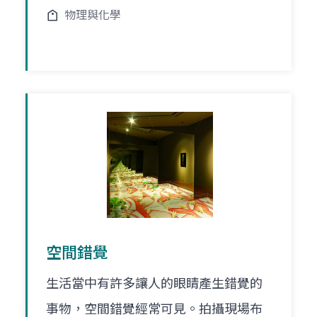
物理與化學
空間錯覺
生活當中有許多讓人的眼睛產生錯覺的
事物，空間錯覺經常可見。拍攝現場布