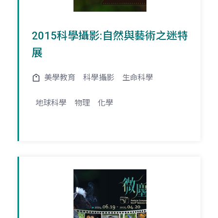
2015科學攝影:自然與藝術之迷特
展
美學教育
科學攝影
生命科學
地球科學
物理
化學