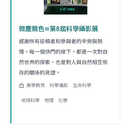
微塵競色≋第8屆科學攝影展
感謝所有投稿者和參與者的辛勞與熱
情。每一個快門的按下，都是一次對自
然世界的探索，也是對人與自然相互依
存的關係的見證。
美學教育
科學攝影
生命科學
地球科學
物理
化學