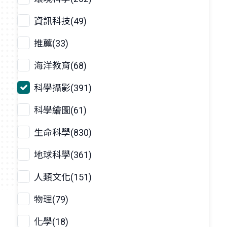
資訊科技(49)
推薦(33)
海洋教育(68)
科學攝影(391)
科學繪圖(61)
生命科學(830)
地球科學(361)
人類文化(151)
物理(79)
化學(18)