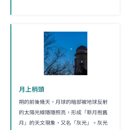
月上梢頭
朔的前後幾天，月球的暗部被地球反射
的太陽光線隱隱照亮，形成「新月抱舊
月」的天文現象，又名「灰光」。灰光