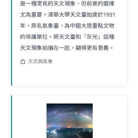
是一種常見的天文現象，但前景的選擇
尤為重要。清華大學天文臺始建於1931
年，原名氣象臺，為中國大陸重點文物
的保護單位。將天文臺和「灰光」這種
天文現象拍攝在一起，顯得更有意義。
天文與氣象