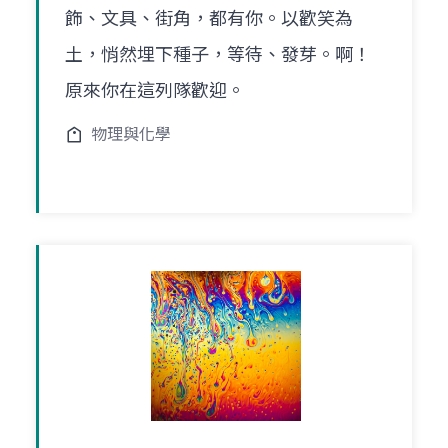
飾、文具、街角，都有你。以歡笑為
土，悄然埋下種子，等待、發芽。啊！
原來你在這列隊歡迎。
物理與化學