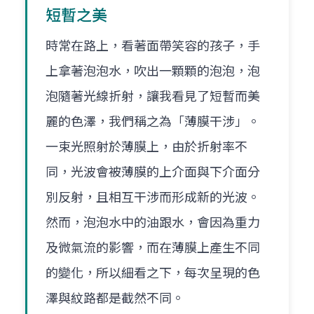
短暫之美
時常在路上，看著面帶笑容的孩子，手
上拿著泡泡水，吹出一顆顆的泡泡，泡
泡隨著光線折射，讓我看見了短暫而美
麗的色澤，我們稱之為「薄膜干涉」。
一束光照射於薄膜上，由於折射率不
同，光波會被薄膜的上介面與下介面分
別反射，且相互干涉而形成新的光波。
然而，泡泡水中的油跟水，會因為重力
及微氣流的影響，而在薄膜上產生不同
的變化，所以細看之下，每次呈現的色
澤與紋路都是截然不同。