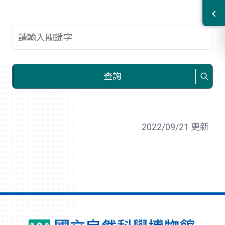
查詢關鍵字
查詢
2022/09/21 更新