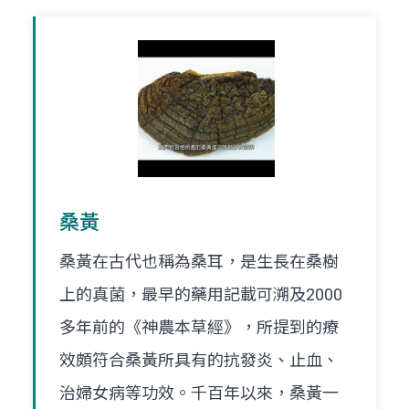
桑黃
桑黃在古代也稱為桑耳，是生長在桑樹
上的真菌，最早的藥用記載可溯及2000
多年前的《神農本草經》，所提到的療
效頗符合桑黃所具有的抗發炎、止血、
治婦女病等功效。千百年以來，桑黃一