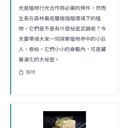
光是植物行光合作用必需的條件，然而
生長在森林最底層極陰暗環境下的植
物，它們是不是有什麼祕密武器呢？今
天要帶領大家一同探索植物界中的小巨
人，卷柏。它們小小的身軀內，可是藏
著演化的大祕密。
植物