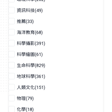
資訊科技(49)
推薦(33)
海洋教育(68)
科學攝影(391)
科學繪圖(61)
生命科學(829)
地球科學(361)
人類文化(151)
物理(79)
化學(18)