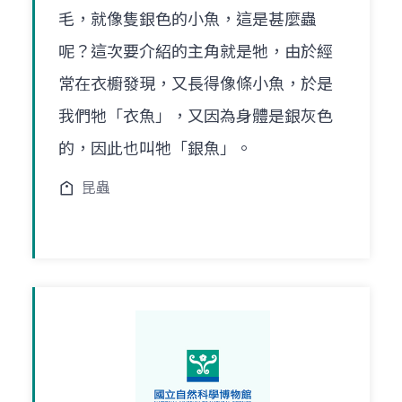
毛，就像隻銀色的小魚，這是甚麼蟲
呢？這次要介紹的主角就是牠，由於經
常在衣櫥發現，又長得像條小魚，於是
我們牠「衣魚」，又因為身體是銀灰色
的，因此也叫牠「銀魚」。
昆蟲