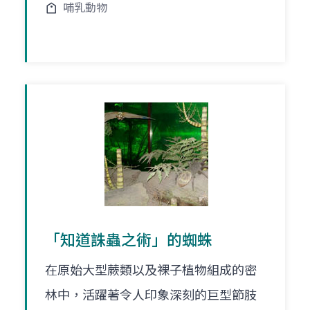
哺乳動物
「知道誅蟲之術」的蜘蛛
在原始大型蕨類以及裸子植物組成的密
林中，活躍著令人印象深刻的巨型節肢