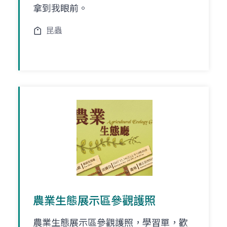
拿到我眼前。
昆蟲
農業生態展示區參觀護照
農業生態展示區參觀護照，學習單，歡