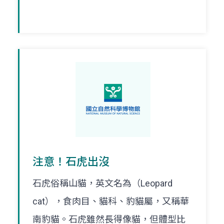
注意！石虎出沒
石虎俗稱山貓，英文名為（Leopard
cat），食肉目、貓科、豹貓屬，又稱華
南豹貓。石虎雖然長得像貓，但體型比