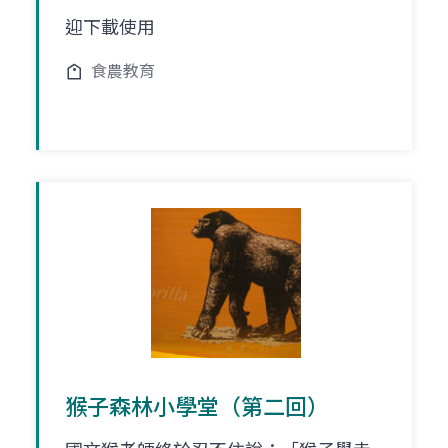
迎下載使用
食農教育
猴子森林小學堂（第二回）