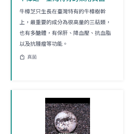
牛樟芝只生長在臺灣特有的牛樟樹幹
上，最重要的成分為很高量的三萜類，
也有多醣體，有保肝、降血壓、抗血脂
以及抗腫瘤等功能。
真菌