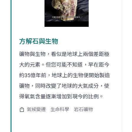
方解石與生物
礦物與生物，看似是地球上兩個差距極
大的元素。但您可能不知道，早在距今
約35億年前，地球上的生物便開始製造
礦物，同時改變了地球的大氣成分，使
得氧氣含量逐漸增加到現今的比例。
氣候變遷
生命科學
岩石礦物