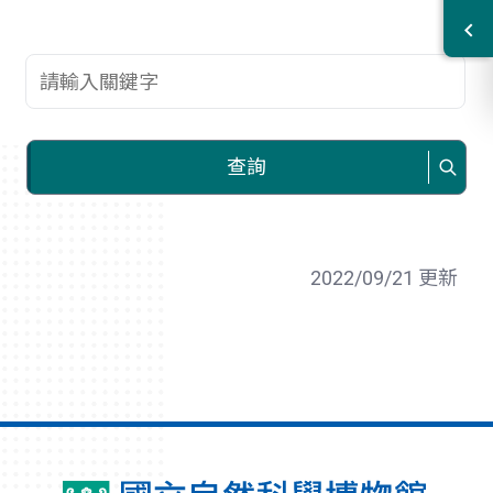
查詢關鍵字
查詢
2022/09/21 更新