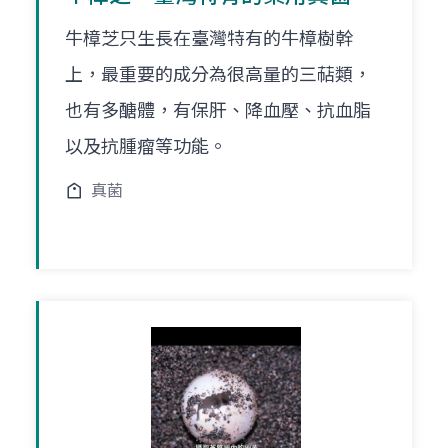
牛樟芝只生長在臺灣特有的牛樟樹幹
上，最重要的成分為很高量的三萜類，
也有多醣體，有保肝、降血壓、抗血脂
以及抗腫瘤等功能。
真菌