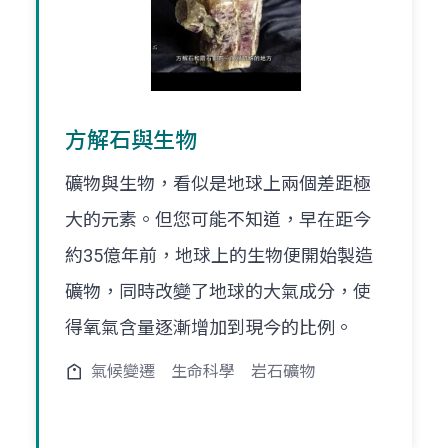
方解石與生物
礦物與生物，看似是地球上兩個差距極
大的元素。但您可能不知道，早在距今
約35億年前，地球上的生物便開始製造
礦物，同時改變了地球的大氣成分，使
得氧氣含量逐漸增加到現今的比例。
氣候變遷
生命科學
岩石礦物