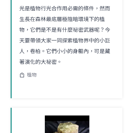
光是植物行光合作用必需的條件，然而
生長在森林最底層極陰暗環境下的植
物，它們是不是有什麼祕密武器呢？今
天要帶領大家一同探索植物界中的小巨
人，卷柏。它們小小的身軀內，可是藏
著演化的大祕密。
植物