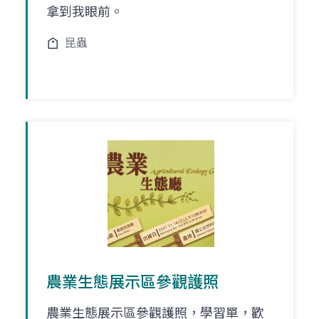
拿到我眼前。
昆蟲
農業生態展示區參觀護照
農業生態展示區參觀護照，學習單，歡