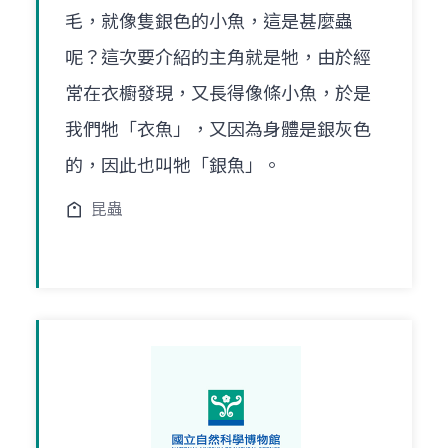
毛，就像隻銀色的小魚，這是甚麼蟲
呢？這次要介紹的主角就是牠，由於經
常在衣櫥發現，又長得像條小魚，於是
我們牠「衣魚」，又因為身體是銀灰色
的，因此也叫牠「銀魚」。
昆蟲