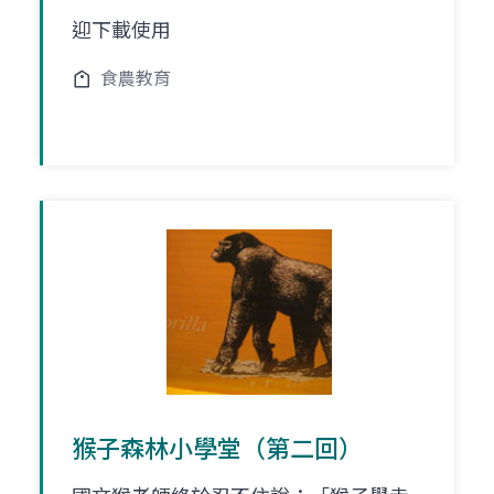
迎下載使用
食農教育
猴子森林小學堂（第二回）