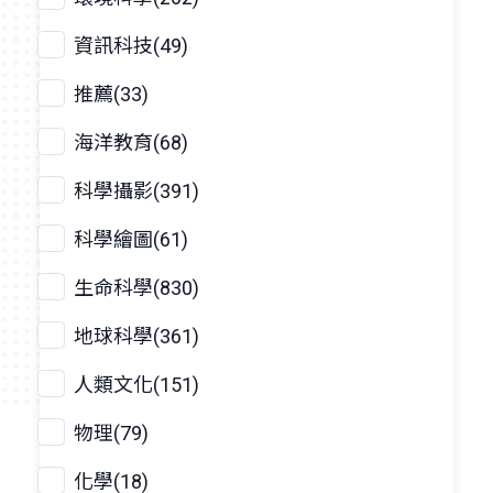
資訊科技(49)
推薦(33)
海洋教育(68)
科學攝影(391)
科學繪圖(61)
生命科學(830)
地球科學(361)
人類文化(151)
物理(79)
化學(18)