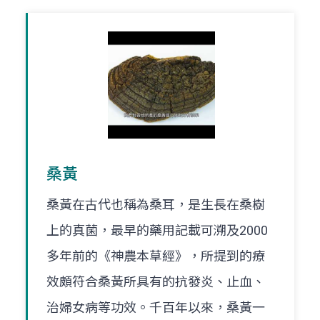
桑黃
桑黃在古代也稱為桑耳，是生長在桑樹
上的真菌，最早的藥用記載可溯及2000
多年前的《神農本草經》，所提到的療
效頗符合桑黃所具有的抗發炎、止血、
治婦女病等功效。千百年以來，桑黃一