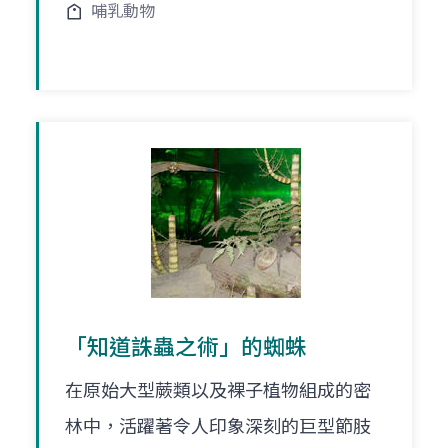
哺乳動物
「知道誅蟲之術」的蜘蛛
在原始大型蕨類以及裸子植物組成的密
林中，活躍著令人印象深刻的巨型節肢