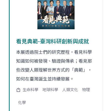
看見典範-臺灣科研創新與成就
本展透過院士們的研究歷程，看見科學
知識如何被發現、驗證與傳承；看見那
些改變人類理解世界方式的「典範」，
如何在臺灣誕生並持續發展。
生命科學
地球科學
人類文化
物理
化學