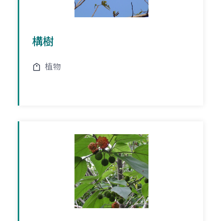
構樹
植物