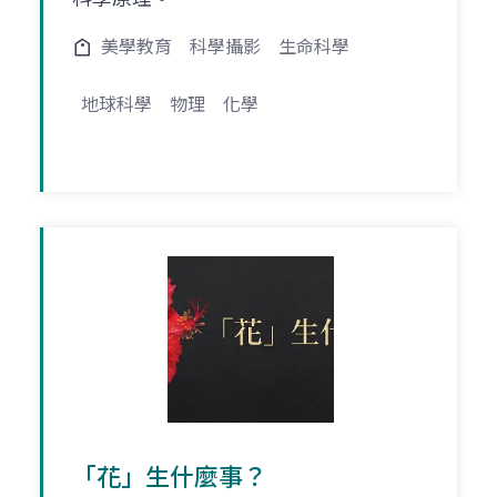
美學教育
科學攝影
生命科學
地球科學
物理
化學
「花」生什麼事？