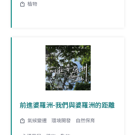
植物
前進婆羅洲-我們與婆羅洲的距離
氣候變遷
環境開發
自然保育