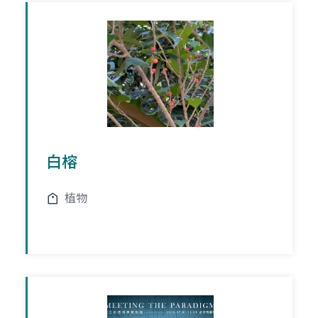
白榕
植物