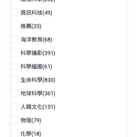
資訊科技(49)
推薦(33)
海洋教育(68)
科學攝影(391)
科學繪圖(61)
生命科學(830)
地球科學(361)
人類文化(151)
物理(79)
化學(18)