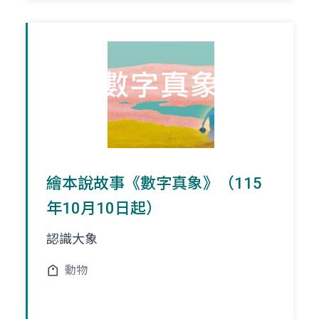
繪本說故事《數字真象》（115
年10月10日起）
認識大象
動物