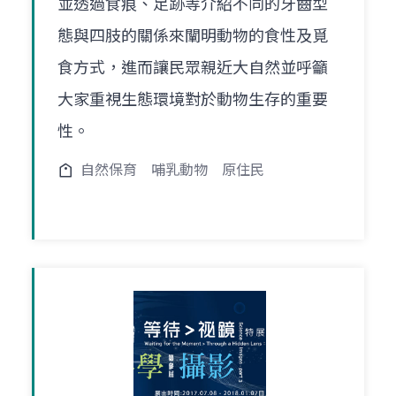
並透過食痕、足跡等介紹不同的牙齒型
態與四肢的關係來闡明動物的食性及覓
食方式，進而讓民眾親近大自然並呼籲
大家重視生態環境對於動物生存的重要
性。
自然保育
哺乳動物
原住民