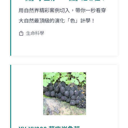
用自然界精彩案例切入，帶你一秒看穿
大自然最頂級的演化「色」計學！
生命科學