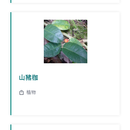
山豬枷
植物