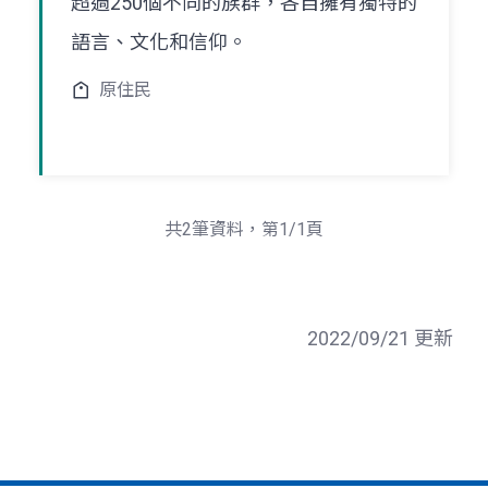
超過250個不同的族群，各自擁有獨特的
語言、文化和信仰。
原住民
共2筆資料，第1/1頁
2022/09/21 更新