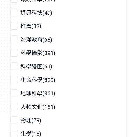
資訊科技(49)
推薦(33)
海洋教育(68)
科學攝影(391)
科學繪圖(61)
生命科學(829)
地球科學(361)
人類文化(151)
物理(79)
化學(18)