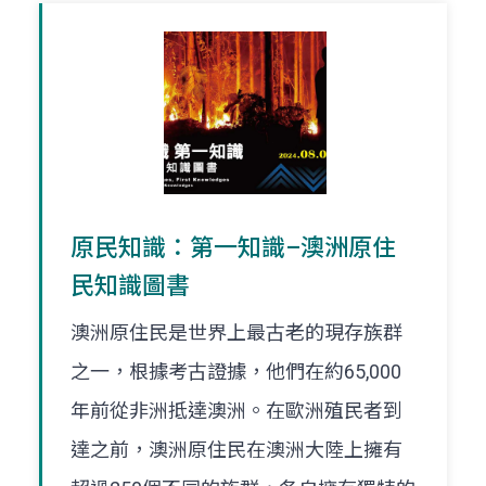
原民知識：第一知識–澳洲原住
民知識圖書
澳洲原住民是世界上最古老的現存族群
之一，根據考古證據，他們在約65,000
年前從非洲抵達澳洲。在歐洲殖民者到
達之前，澳洲原住民在澳洲大陸上擁有