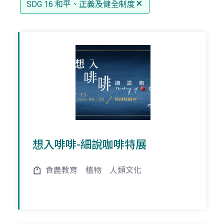
SDG 16 和平、正義及健全制度
想入啡啡-細說咖啡特展
食農教育
植物
人類文化