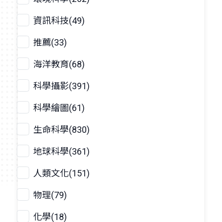
資訊科技(49)
推薦(33)
海洋教育(68)
科學攝影(391)
科學繪圖(61)
生命科學(830)
地球科學(361)
人類文化(151)
物理(79)
化學(18)