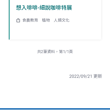
想入啡啡-細說咖啡特展
食農教育
植物
人類文化
共2筆資料，第1/1頁
2022/09/21 更新