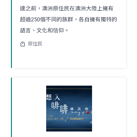
達之前，澳洲原住民在澳洲大陸上擁有
超過250個不同的族群，各自擁有獨特的
語言、文化和信仰。
原住民