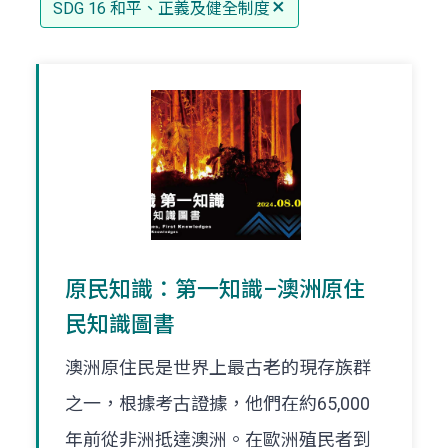
SDG 16 和平、正義及健全制度
原民知識：第一知識–澳洲原住
民知識圖書
澳洲原住民是世界上最古老的現存族群
之一，根據考古證據，他們在約65,000
年前從非洲抵達澳洲。在歐洲殖民者到