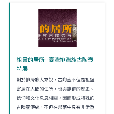
祖靈的居所--臺灣排灣族古陶壺
特展
對於排灣族人來說，古陶壺不但是祖靈
寄居在人間的住所，也與族群的歷史、
信仰和文化息息相關，因而形成特殊的
古陶壺傳統，不但在部落中具有非常重