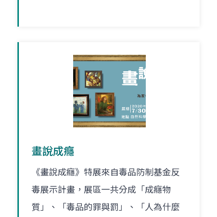
畫說成癮
《畫說成癮》特展來自毒品防制基金反
毒展示計畫，展區一共分成「成癮物
質」、「毒品的罪與罰」、「人為什麼