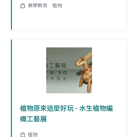
美學教育
植物
植物原來這麼好玩 - 水生植物編
織工藝展
植物