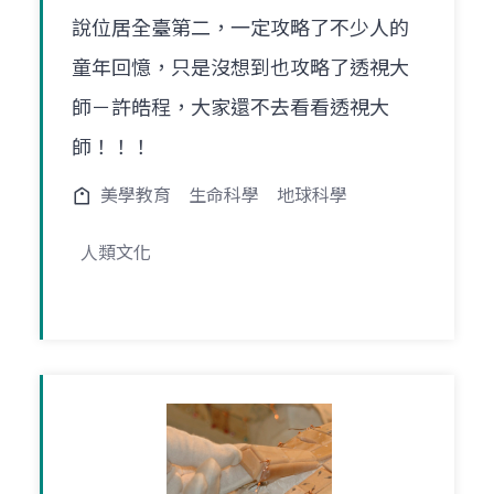
說位居全臺第二，一定攻略了不少人的
童年回憶，只是沒想到也攻略了透視大
師－許皓程，大家還不去看看透視大
師！！！
美學教育
生命科學
地球科學
人類文化