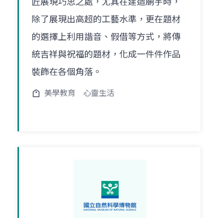
匠展現巧思之處，尤其在建造廟宇時，
除了展現出高超的工藝水準，更在題材
的選擇上利用諧音、假借等方式，將傳
統吉祥與祝福的題材，化成一件件作品
裝飾在各個角落。
美學教育
心靈生活