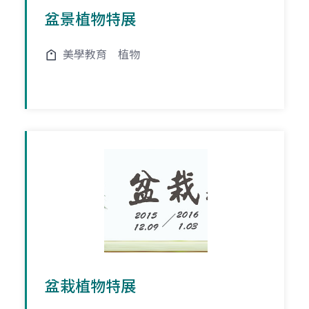
盆景植物特展
美學教育
植物
盆栽植物特展