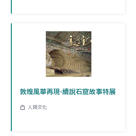
敦煌風華再現-續說石窟故事特展
人類文化