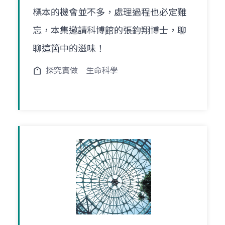
標本的機會並不多，處理過程也必定難
忘，本集邀請科博館的張鈞翔博士，聊
聊這箇中的滋味！
探究實做
生命科學