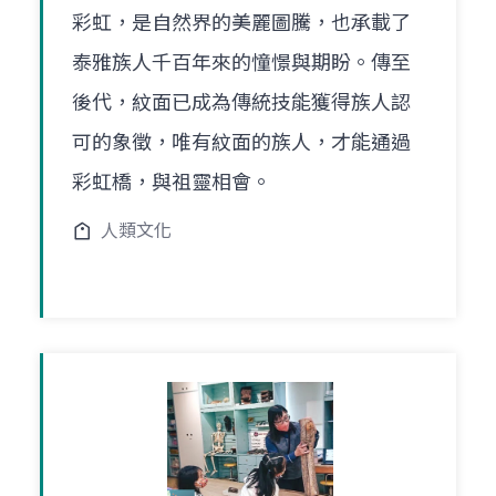
彩虹，是自然界的美麗圖騰，也承載了
泰雅族人千百年來的憧憬與期盼。傳至
後代，紋面已成為傳統技能獲得族人認
可的象徵，唯有紋面的族人，才能通過
彩虹橋，與祖靈相會。
人類文化