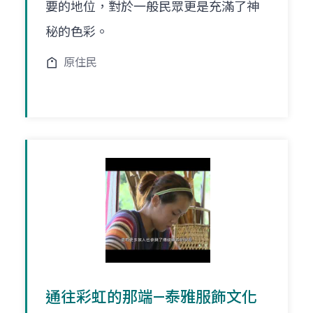
要的地位，對於一般民眾更是充滿了神
秘的色彩。
原住民
通往彩虹的那端—泰雅服飾文化