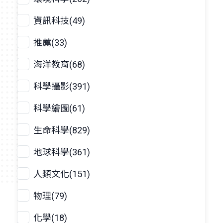
資訊科技(49)
推薦(33)
海洋教育(68)
科學攝影(391)
科學繪圖(61)
生命科學(829)
地球科學(361)
人類文化(151)
物理(79)
化學(18)