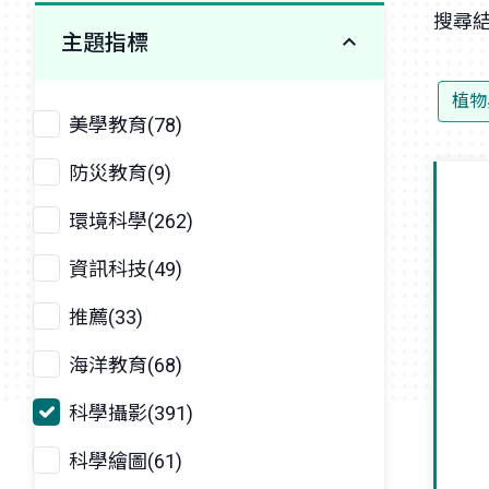
搜尋結
主題指標
植物
美學教育(78)
防災教育(9)
環境科學(262)
資訊科技(49)
推薦(33)
海洋教育(68)
科學攝影(391)
科學繪圖(61)