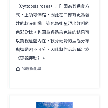
（Cyttopsis rosea）」則因為其進食方
式，上頜可伸縮，因此在口部有更為發
達的軟骨組織，染色過後呈現出鮮明的
色彩對比。也因為透過染色後的結果可
以窺視魚體內在，軟骨硬骨的型態分布
與運動密不可分，因此將作品名稱定為
《窺視運動》。
物理與化學