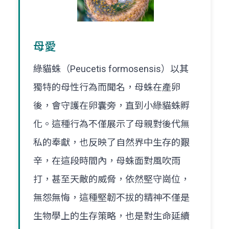
母愛
綠貓蛛（Peucetis formosensis）以其
獨特的母性行為而聞名，母蛛在產卵
後，會守護在卵囊旁，直到小綠貓蛛孵
化。這種行為不僅展示了母親對後代無
私的奉獻，也反映了自然界中生存的艱
辛，在這段時間內，母蛛面對風吹雨
打，甚至天敵的威脅，依然堅守崗位，
無怨無悔，這種堅韌不拔的精神不僅是
生物學上的生存策略，也是對生命延續