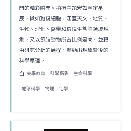
門的精彩瞬間。拍攝主題宏如宇宙星
辰，微如孢粉細胞，涵蓋天文、地質、
生物、理化、醫學和環境生態等領域現
象，又以節肢動物所占比例最高。並藉
由研究分析的過程，歸納出現象背後的
科學原理。
美學教育
科學攝影
生命科學
地球科學
物理
化學