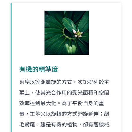
有機的精準度
葉序以等距螺旋的方式，次第排列於主
莖上，使其光合作用的受光面積和空間
效率達到最大化。為了平衡自身的重
量，主莖又以旋轉的方式迴旋延伸；絹
毛鳶尾，雖是有機的植物，卻有著機械