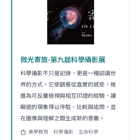
微光寄旅-第九屆科學攝影展
科學攝影不只是記錄，更是一種認識世
界的方式。它使觀看從直覺的感受，推
進為可反覆檢視與相互印證的經驗，讓
瞬逝的現象得以停駐、比較與追問，並
在圖像與理解之間生成新的意義。
美學教育
科學攝影
生命科學