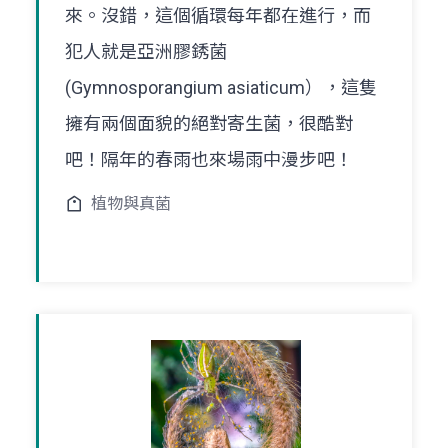
來。沒錯，這個循環每年都在進行，而
犯人就是亞洲膠銹菌
(Gymnosporangium asiaticum），這隻
擁有兩個面貌的絕對寄生菌，很酷對
吧！隔年的春雨也來場雨中漫步吧！
植物與真菌