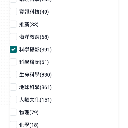
資訊科技(49)
推薦(33)
海洋教育(68)
科學攝影(391)
科學繪圖(61)
生命科學(830)
地球科學(361)
人類文化(151)
物理(79)
化學(18)