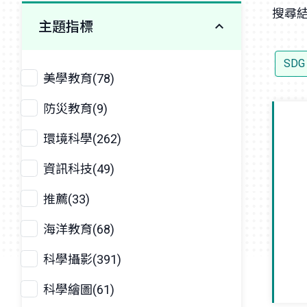
搜尋結
主題指標
SDG
美學教育(78)
防災教育(9)
環境科學(262)
資訊科技(49)
推薦(33)
海洋教育(68)
科學攝影(391)
科學繪圖(61)