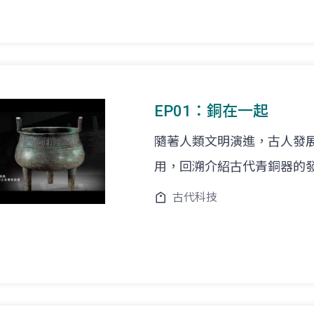
EP01：銅在一起
隨著人類文明演進，古人發
用，回溯介紹古代青銅器的
古代科技