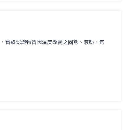
氮，實驗認識物質因溫度改變之固態、液態、氣