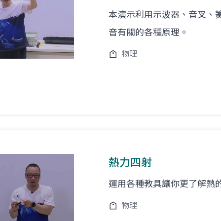
本演示利用示波器、音叉、簧管
音有關的各種原理。
物理
熱力四射
運用各種教具讓你更了解熱
物理