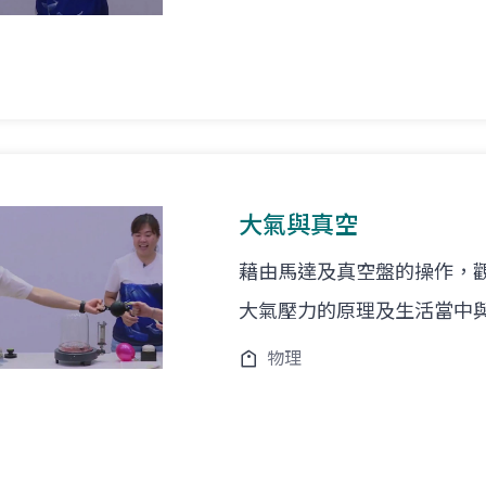
大氣與真空
藉由馬達及真空盤的操作，
大氣壓力的原理及生活當中
物理