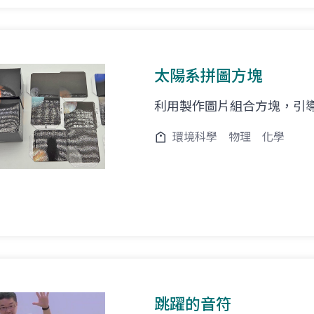
太陽系拼圖方塊
利用製作圖片組合方塊，引
環境科學
物理
化學
跳躍的音符