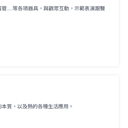
.....等各項器具，與觀眾互動，示範表演跟聲
的本質，以及熱的各種生活應用。