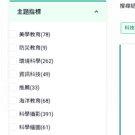
搜尋結
主題指標
科技
美學教育(78)
防災教育(9)
環境科學(262)
資訊科技(49)
推薦(33)
海洋教育(68)
科學攝影(391)
科學繪圖(61)