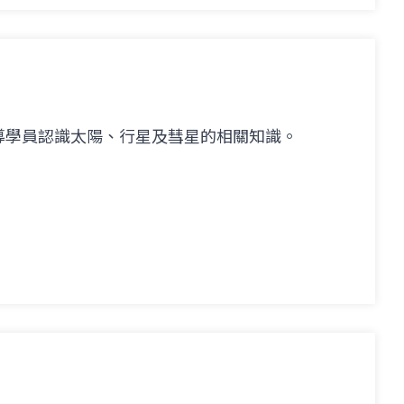
導學員認識太陽、行星及彗星的相關知識。