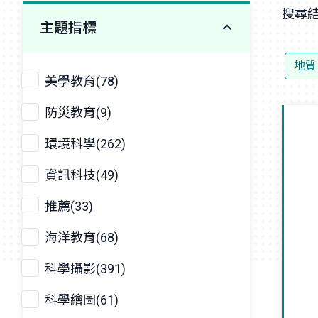
搜尋結
主題指標
地質
美學教育(78)
防災教育(9)
環境科學(262)
資訊科技(49)
推薦(33)
海洋教育(68)
科學攝影(391)
科學繪圖(61)