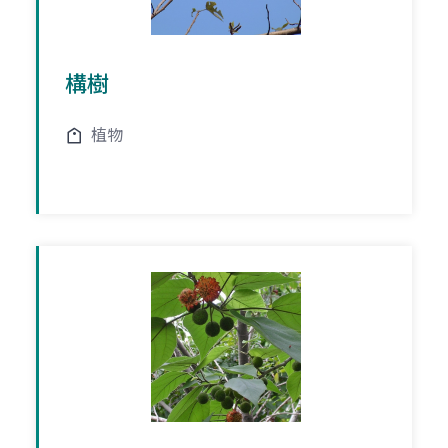
構樹
植物