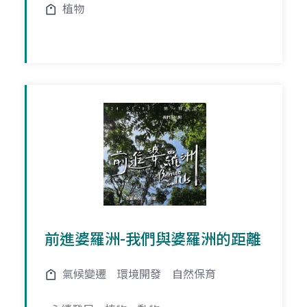
植物
前進婆羅洲-我們與婆羅洲的距離
氣候變遷
環境開發
自然保育