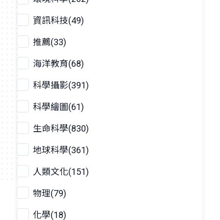
資訊科技(49)
推薦(33)
海洋教育(68)
科學攝影(391)
科學繪圖(61)
生命科學(830)
地球科學(361)
人類文化(151)
物理(79)
化學(18)