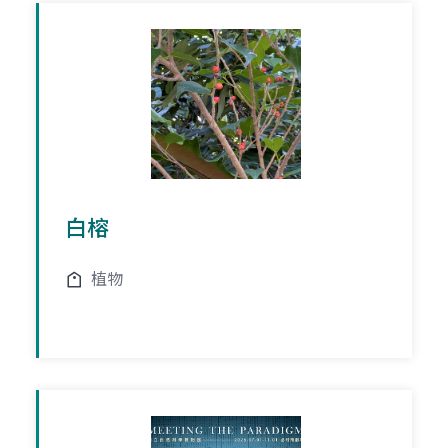
白榕
植物