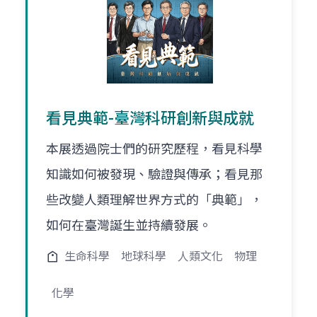
看見典範-臺灣科研創新與成就
本展透過院士們的研究歷程，看見科學
知識如何被發現、驗證與傳承；看見那
些改變人類理解世界方式的「典範」，
如何在臺灣誕生並持續發展。
生命科學
地球科學
人類文化
物理
化學