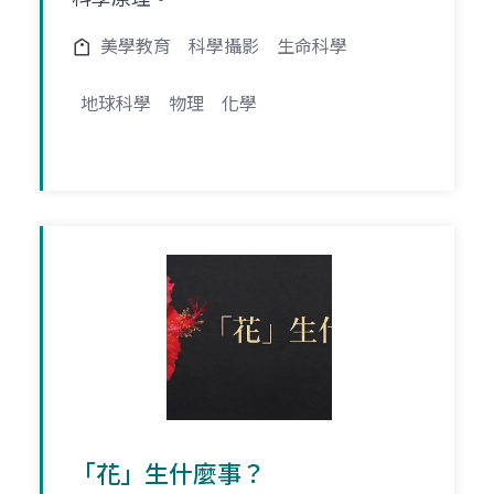
美學教育
科學攝影
生命科學
地球科學
物理
化學
「花」生什麼事？