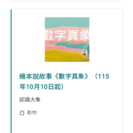
繪本說故事《數字真象》（115
年10月10日起）
認識大象
動物