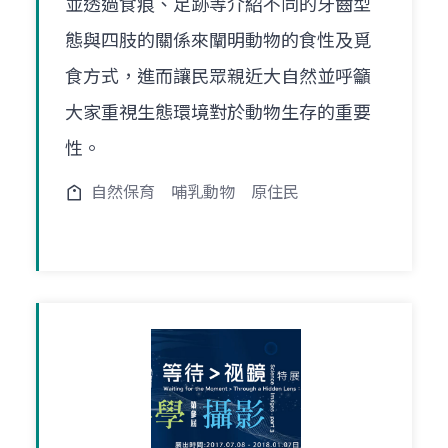
並透過食痕、足跡等介紹不同的牙齒型
態與四肢的關係來闡明動物的食性及覓
食方式，進而讓民眾親近大自然並呼籲
大家重視生態環境對於動物生存的重要
性。
自然保育
哺乳動物
原住民