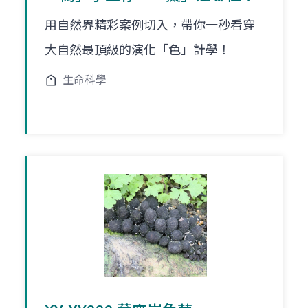
用自然界精彩案例切入，帶你一秒看穿
大自然最頂級的演化「色」計學！
生命科學