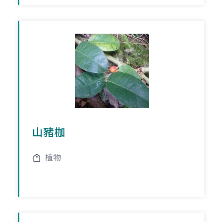
山豬枷
植物