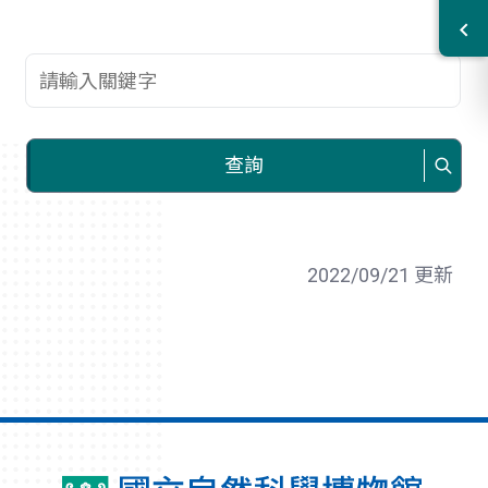
查詢關鍵字
查詢
2022/09/21 更新