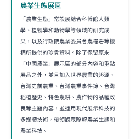
農業生態展區
「農業生態」常設展結合科博館人類
學、植物學和動物學等領域的研究成
果，以及行政院農業委員會農糧署等機
構所提供的珍貴資料。除了保留原來
「中國農業」展示區的部分內容和重點
展品之外，並且加入世界農業的起源、
台灣史前農業、台灣農業事件簿、台灣
稻植歷史、特色農耕、農作物的品種改
良等主題內容，並運用現代展示科技的
多媒體技術，帶領觀眾瞭解農業生態和
農業科技。