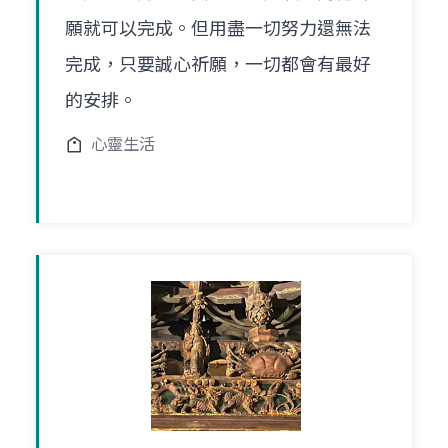
願就可以完成。但用盡一切努力還無法
完成，只要誠心祈願，一切都會有最好
的安排。
心靈生活