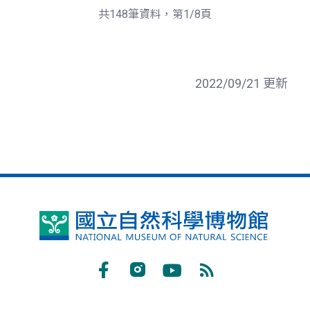
頁
一
共148筆資料，第1/8頁
頁
2022/09/21 更新
國
立
自
Facebook
Instagram
Youtube
RSS
然