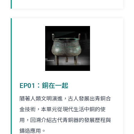
EP01：銅在一起
隨著人類文明演進，古人發展出青銅合
金技術，本單元從現代生活中銅的使
用，回溯介紹古代青銅器的發展歷程與
鑄造應用。