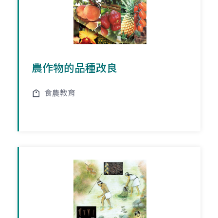
農作物的品種改良
食農教育