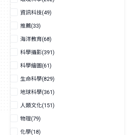
資訊科技(49)
推薦(33)
海洋教育(68)
科學攝影(391)
科學繪圖(61)
生命科學(829)
地球科學(361)
人類文化(151)
物理(79)
化學(18)