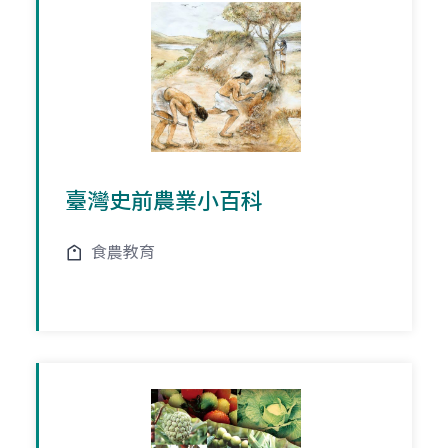
臺灣史前農業小百科
食農教育