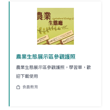
農業生態展示區參觀護照
農業生態展示區參觀護照，學習單，歡
迎下載使用
食農教育