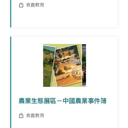
食農教育
農業生態展區－中國農業事件簿
食農教育