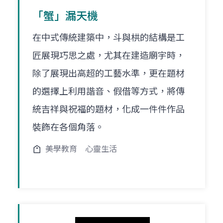
「蟹」漏天機
在中式傳統建築中，斗與栱的結構是工
匠展現巧思之處，尤其在建造廟宇時，
除了展現出高超的工藝水準，更在題材
的選擇上利用諧音、假借等方式，將傳
統吉祥與祝福的題材，化成一件件作品
裝飾在各個角落。
美學教育
心靈生活