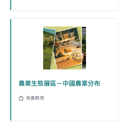
農業生態展區－中國農業分布
食農教育