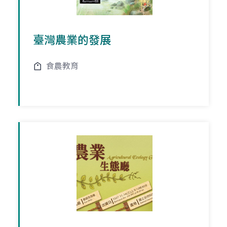
臺灣農業的發展
食農教育