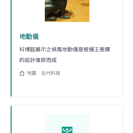
地動儀
科博館展示之候風地動儀是根據王振鐸
的設計復原而成
地震
古代科技