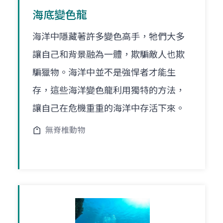
海底變色龍
海洋中隱藏著許多變色高手，牠們大多
讓自己和背景融為一體，欺騙敵人也欺
騙獵物。海洋中並不是強悍者才能生
存，這些海洋變色龍利用獨特的方法，
讓自己在危機重重的海洋中存活下來。
無脊椎動物