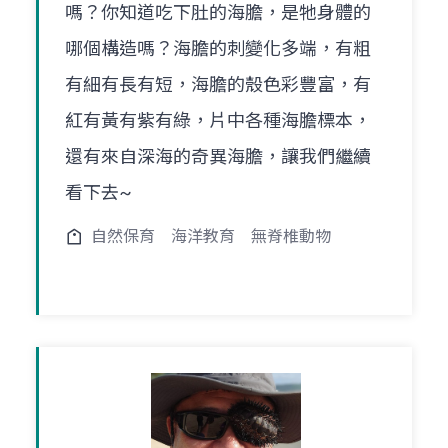
嗎？你知道吃下肚的海膽，是牠身體的
哪個構造嗎？海膽的刺變化多端，有粗
有細有長有短，海膽的殼色彩豐富，有
紅有黃有紫有綠，片中各種海膽標本，
還有來自深海的奇異海膽，讓我們繼續
看下去~
自然保育
海洋教育
無脊椎動物