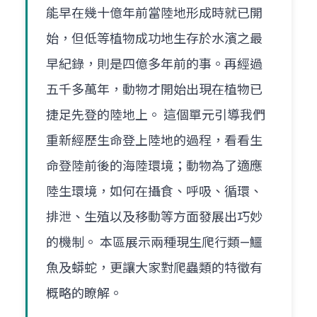
能早在幾十億年前當陸地形成時就已開
始，但低等植物成功地生存於水濱之最
早紀錄，則是四億多年前的事。再經過
五千多萬年，動物才開始出現在植物已
捷足先登的陸地上。 這個單元引導我們
重新經歷生命登上陸地的過程，看看生
命登陸前後的海陸環境；動物為了適應
陸生環境，如何在攝食、呼吸、循環、
排泄、生殖以及移動等方面發展出巧妙
的機制。 本區展示兩種現生爬行類—鱷
魚及蟒蛇，更讓大家對爬蟲類的特徵有
概略的瞭解。