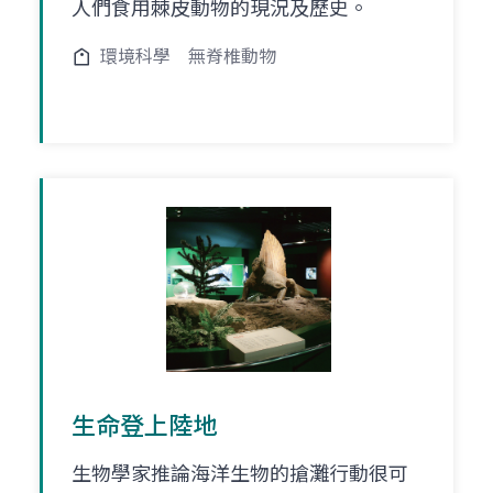
人們食用棘皮動物的現況及歷史。
環境科學
無脊椎動物
生命登上陸地
生物學家推論海洋生物的搶灘行動很可