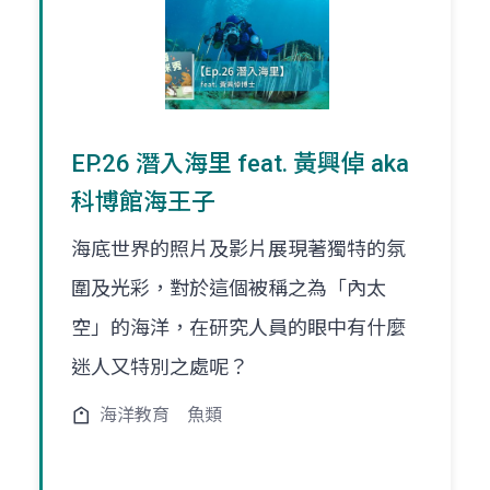
EP.26 潛入海里 feat. 黃興倬 aka
科博館海王子
海底世界的照片及影片展現著獨特的氛
圍及光彩，對於這個被稱之為「內太
空」的海洋，在研究人員的眼中有什麼
迷人又特別之處呢？
海洋教育
魚類