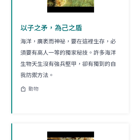
以子之矛，為己之盾
海洋，廣袤而神祕，要在這裡生存，必
須要有高人一等的獨家秘技。許多海洋
生物天生沒有強兵堅甲，卻有獨到的自
我防禦方法。
動物