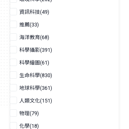
資訊科技(49)
推薦(33)
海洋教育(68)
科學攝影(391)
科學繪圖(61)
生命科學(830)
地球科學(361)
人類文化(151)
物理(79)
化學(18)