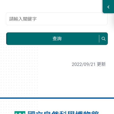
查詢關鍵字
查詢
2022/09/21 更新