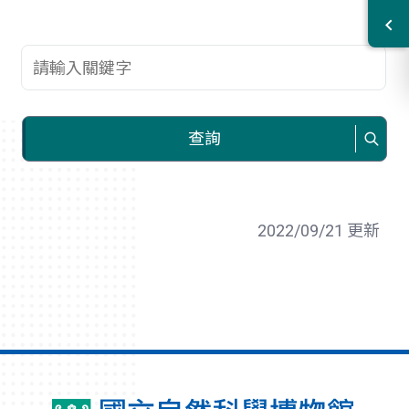
查詢關鍵字
查詢
2022/09/21 更新