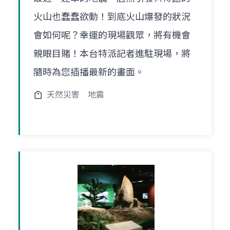
火山也蠢蠢欲動！到底火山爆發的狀況
會如何呢？幸運的現場觀眾，將有機會
親眼目賭！本台特派記者進駐現場，將
隨時為您插播最新的畫面。
天然災害
地震