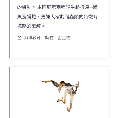
的機制。 本區展示兩種現生爬行類—鱷
魚及蟒蛇，更讓大家對爬蟲類的特徵有
概略的瞭解。
海洋教育
動物
古生物