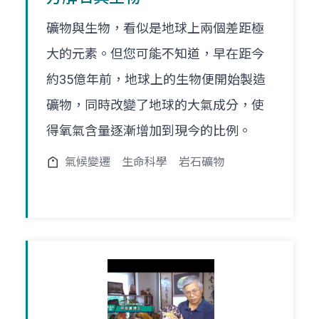
礦物與生物，看似是地球上兩個差距極
大的元素。但您可能不知道，早在距今
約35億年前，地球上的生物便開始製造
礦物，同時改變了地球的大氣成分，使
得氧氣含量逐漸增加到現今的比例。
氣候變遷
生命科學
岩石礦物