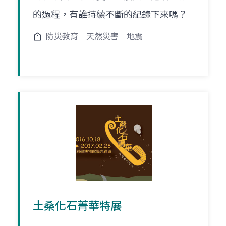
的過程，有誰持續不斷的紀錄下來嗎？
防災教育
天然災害
地震
土桑化石菁華特展