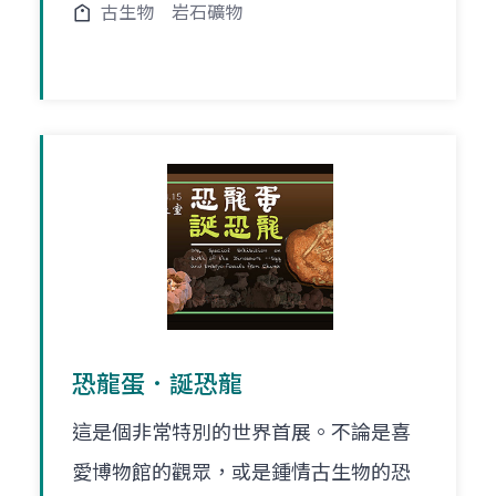
古生物
岩石礦物
恐龍蛋．誕恐龍
這是個非常特別的世界首展。不論是喜
愛博物館的觀眾，或是鍾情古生物的恐