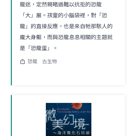
龍迷，定然親睹過難以抗拒的恐龍
「大」展。孩童的小腦袋裡，對「恐
龍」的直接反應，也是來自牠那駭人的
龐大身軀，而與恐龍息息相關的主題就
是「恐龍蛋」。
恐龍
古生物