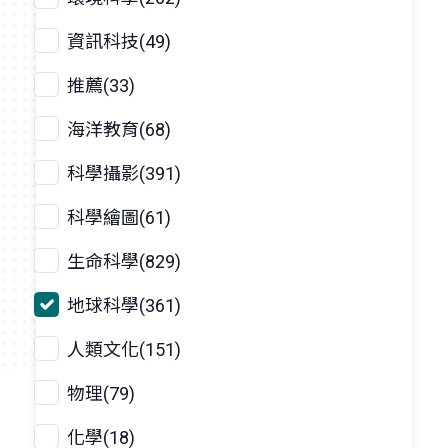
資訊科技(49)
推薦(33)
海洋教育(68)
科學攝影(391)
科學繪圖(61)
生命科學(829)
地球科學(361)
人類文化(151)
物理(79)
化學(18)