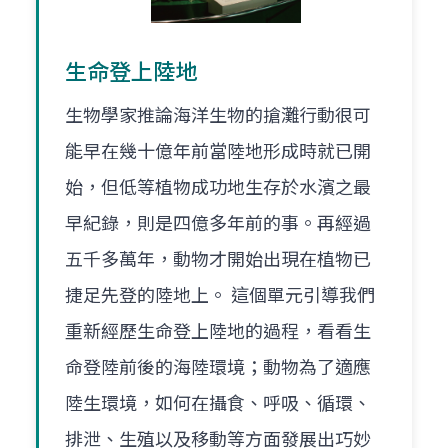
生命登上陸地
生物學家推論海洋生物的搶灘行動很可
能早在幾十億年前當陸地形成時就已開
始，但低等植物成功地生存於水濱之最
早紀錄，則是四億多年前的事。再經過
五千多萬年，動物才開始出現在植物已
捷足先登的陸地上。 這個單元引導我們
重新經歷生命登上陸地的過程，看看生
命登陸前後的海陸環境；動物為了適應
陸生環境，如何在攝食、呼吸、循環、
排泄、生殖以及移動等方面發展出巧妙