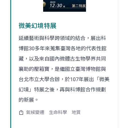
微美幻境特展
延續藝術與科學跨領域的結合，展出科
博館30多年來蒐集臺灣各地的代表性館
藏，以及來自國內微體古生物學界共同
襄助的壓箱寶，是繼國立臺灣博物館與
台北市立大學合辦，於107年展出「微美
幻境」特展之後，再與科博館合作規劃
的新展。
氣候變遷
生命科學
地質