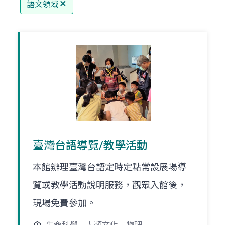
語文領域
臺灣台語導覽/教學活動
本館辦理臺灣台語定時定點常設展場導
覽或教學活動說明服務，觀眾入館後，
現場免費參加。