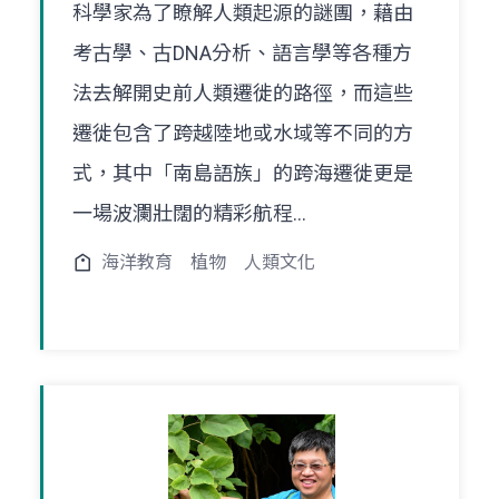
科學家為了瞭解人類起源的謎團，藉由
考古學、古DNA分析、語言學等各種方
法去解開史前人類遷徙的路徑，而這些
遷徙包含了跨越陸地或水域等不同的方
式，其中「南島語族」的跨海遷徙更是
一場波瀾壯闊的精彩航程...
海洋教育
植物
人類文化