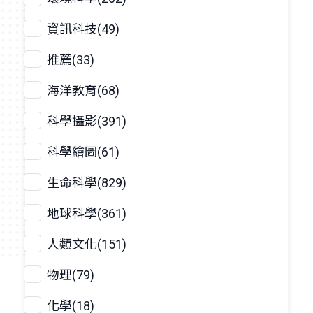
資訊科技(49)
推薦(33)
海洋教育(68)
科學攝影(391)
科學繪圖(61)
生命科學(829)
地球科學(361)
人類文化(151)
物理(79)
化學(18)