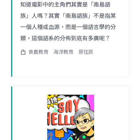
知道電影中的主角們其實是「南島語
族」人嗎？其實「南島語族」不是指某
一個人種或血源，而是一個語言學的分
類，這個語系的分佈到底有多廣呢？
食農教育
海洋教育
原住民