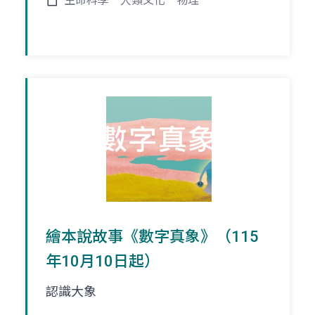
生命科學
人類文化
物理
繪本說故事《數字真象》（115
年10月10日起）
認識大象