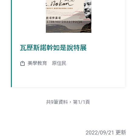
瓦歷斯諾幹如是說特展
美學教育
原住民
共9筆資料，第1/1頁
2022/09/21 更新