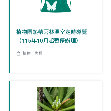
植物園熱帶雨林溫室定時導覽
（115年10月起暫停辦理）
植物
魚類