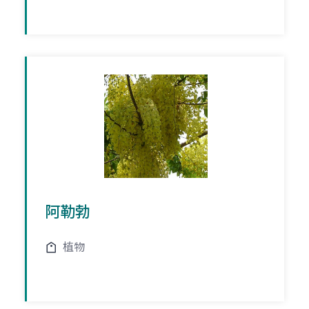
阿勒勃
植物