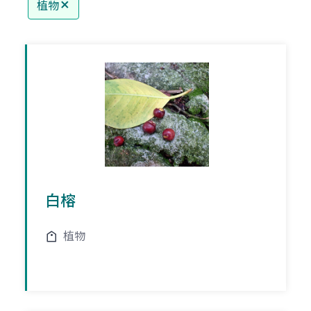
植物
白榕
植物