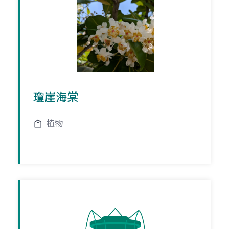
瓊崖海棠
植物