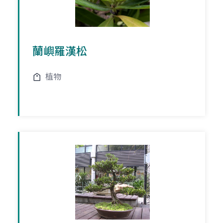
蘭嶼羅漢松
植物