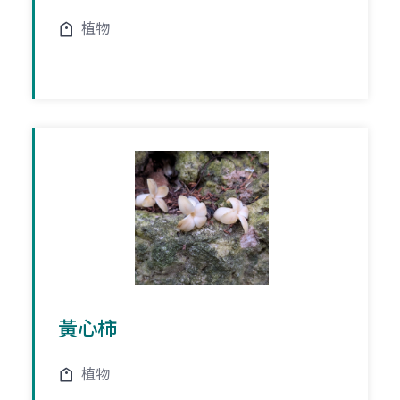
植物
黃心柿
植物