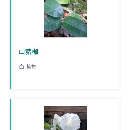
山豬枷
植物