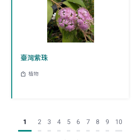
臺灣紫珠
植物
1
2
3
4
5
6
7
8
9
10