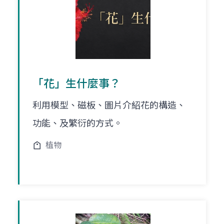
「花」生什麼事？
利用模型、磁板、圖片介紹花的構造、
功能、及繁衍的方式。
植物