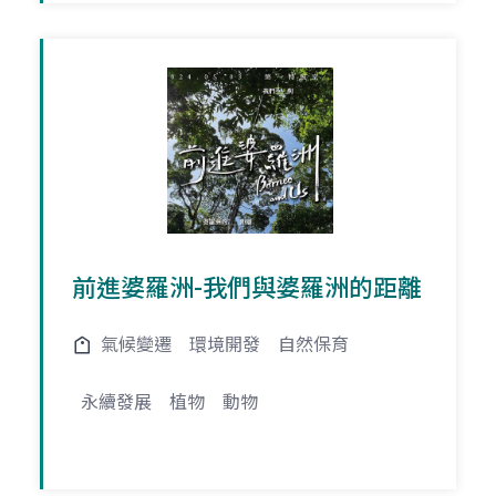
前進婆羅洲-我們與婆羅洲的距離
氣候變遷
環境開發
自然保育
永續發展
植物
動物