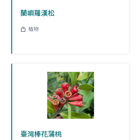
蘭嶼羅漢松
植物
臺灣棒花蒲桃