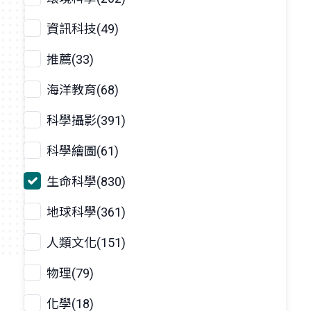
資訊科技(49)
推薦(33)
海洋教育(68)
科學攝影(391)
科學繪圖(61)
生命科學(830)
地球科學(361)
人類文化(151)
物理(79)
化學(18)