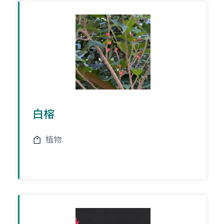
白榕
植物