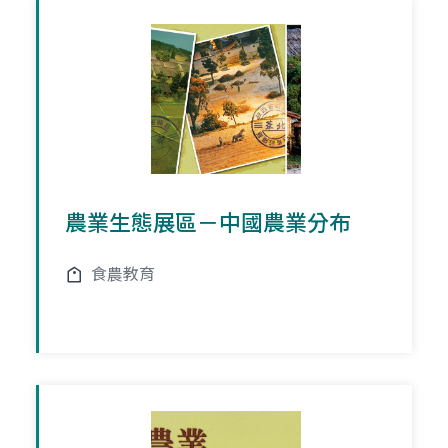
農業生態展區－中國農業分布
食農教育