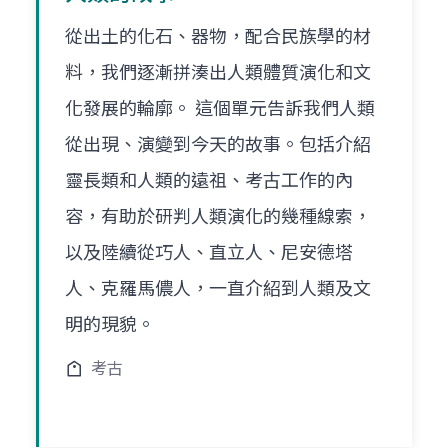
從出土的化石、器物，配合民族學的材
料，我們逐漸拼湊出人類體質演化和文
化發展的輪廓。 這個單元告訴我們人類
從出現、演變到今天的故事。包括介紹
靈長類和人類的遠祖、考古工作的內
容，有助於研判人類演化的幾種線索，
以及陸續從巧人、直立人、尼安德塔
人、克羅馬儂人，一直介紹到人類及文
明的現貌。
考古