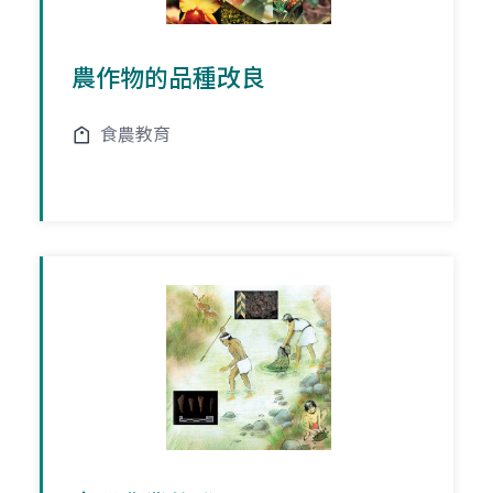
農作物的品種改良
食農教育