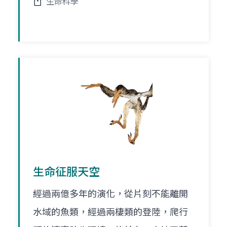
生命科學
生命征服天空
經過兩億多年的演化，從片刻不能離開
水域的魚類，經過兩棲類的登陸，爬行