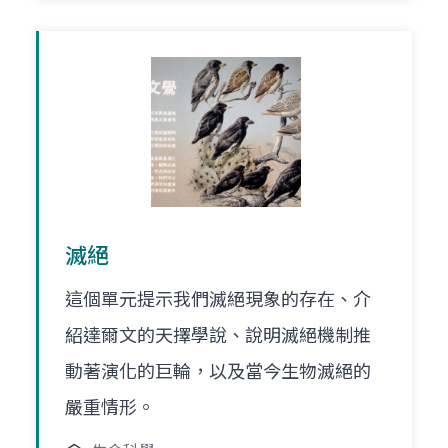
滅絕
這個單元提示我們滅絕現象的存在、介
紹達爾文的天擇學說、說明滅絕機制推
動著演化的巨輪，以及當今生物滅絕的
嚴重情形。