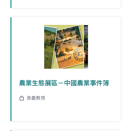
農業生態展區－中國農業事件簿
食農教育