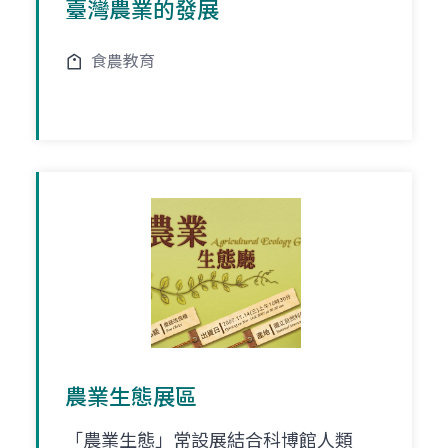
臺灣農業的發展
食農教育
農業生態展區
「農業生態」常設展結合科博館人類