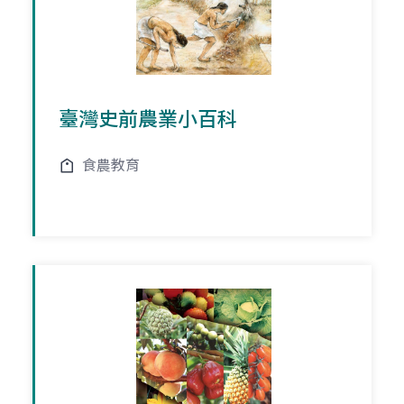
臺灣史前農業小百科
食農教育