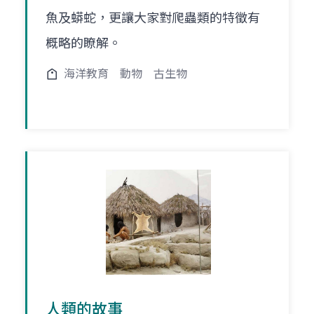
魚及蟒蛇，更讓大家對爬蟲類的特徵有
概略的瞭解。
海洋教育
動物
古生物
人類的故事