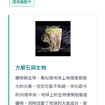
環境議題
方解石與生物
礦物與生物，看似是地球上兩個差距極
大的元素。但您可能不知道，早在距今
約35億年前，地球上的生物便開始製造
礦物，同時改變了地球的大氣成分，使