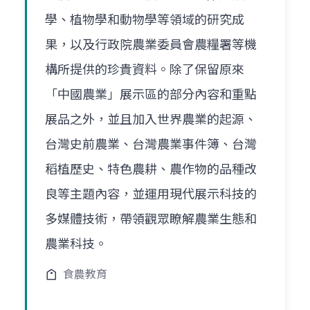
學、植物學和動物學等領域的研究成
果，以及行政院農業委員會農糧署等機
構所提供的珍貴資料。除了保留原來
「中國農業」展示區的部分內容和重點
展品之外，並且加入世界農業的起源、
台灣史前農業、台灣農業事件簿、台灣
稻植歷史、特色農耕、農作物的品種改
良等主題內容，並運用現代展示科技的
多媒體技術，帶領觀眾瞭解農業生態和
農業科技。
食農教育