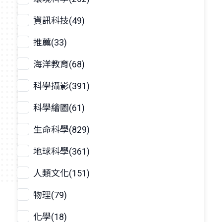
資訊科技(49)
推薦(33)
海洋教育(68)
科學攝影(391)
科學繪圖(61)
生命科學(829)
地球科學(361)
人類文化(151)
物理(79)
化學(18)