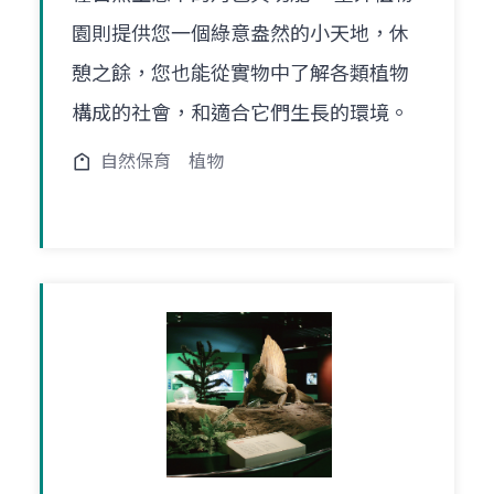
園則提供您一個綠意盎然的小天地，休
憩之餘，您也能從實物中了解各類植物
構成的社會，和適合它們生長的環境。
自然保育
植物