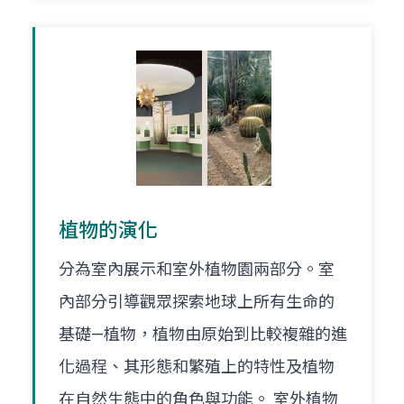
植物的演化
分為室內展示和室外植物園兩部分。室
內部分引導觀眾探索地球上所有生命的
基礎—植物，植物由原始到比較複雜的進
化過程、其形態和繁殖上的特性及植物
在自然生態中的角色與功能。 室外植物