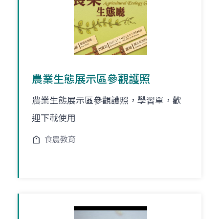
農業生態展示區參觀護照
農業生態展示區參觀護照，學習單，歡
迎下載使用
食農教育