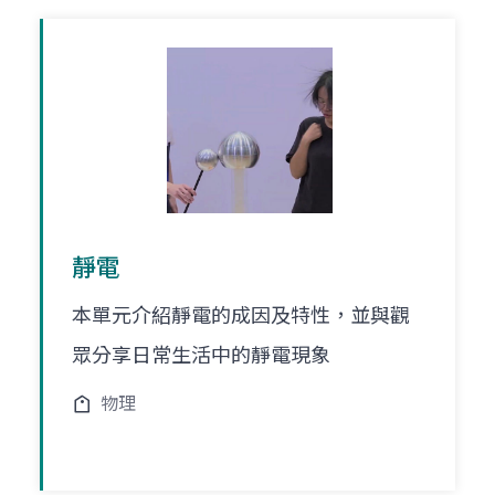
靜電
本單元介紹靜電的成因及特性，並與觀
眾分享日常生活中的靜電現象
物理