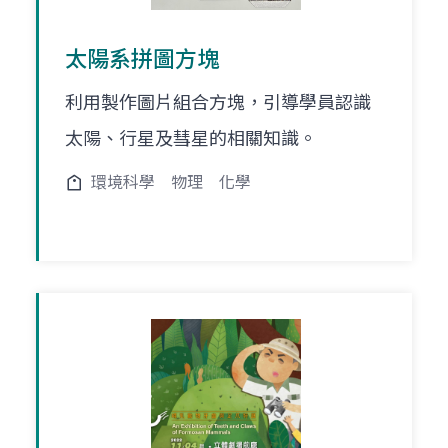
太陽系拼圖方塊
利用製作圖片組合方塊，引導學員認識
太陽、行星及彗星的相關知識。
環境科學
物理
化學