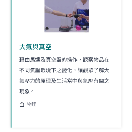
大氣與真空
藉由馬達及真空盤的操作，觀察物品在
不同氣壓環境下之變化，讓觀眾了解大
氣壓力的原理及生活當中與氣壓有關之
現象。
物理