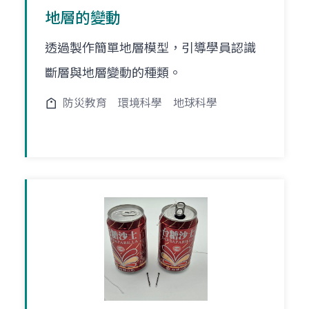
地層的變動
透過製作簡單地層模型，引導學員認識
斷層與地層變動的種類。
防災教育
環境科學
地球科學