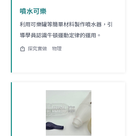
噴水可樂
利用可樂罐等簡單材料製作噴水器，引
導學員認識牛頓運動定律的運用。
探究實做
物理