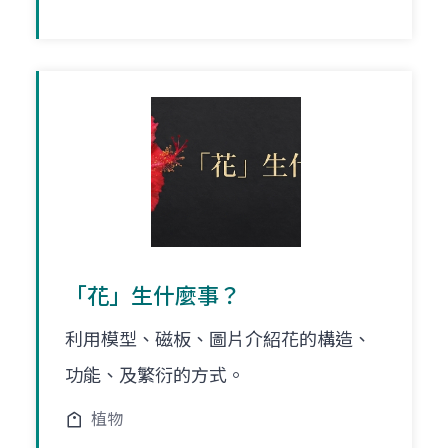
「花」生什麼事？
利用模型、磁板、圖片介紹花的構造、
功能、及繁衍的方式。
植物