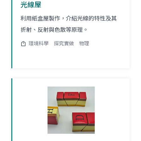
光線屋
利用紙盒屋製作，介紹光線的特性及其
折射、反射與色散等原理。
環境科學
探究實做
物理