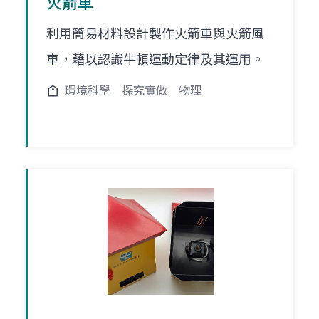
火箭車
利用簡易材料設計製作火箭車與火箭風
車，藉以認識牛頓運動定律及其運用。
環境科學
探究實做
物理