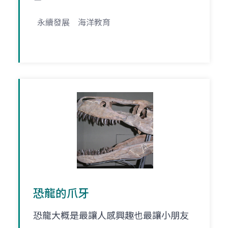
永續發展
海洋教育
恐龍的爪牙
恐龍大概是最讓人感興趣也最讓小朋友