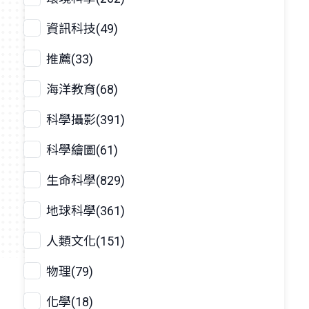
資訊科技(49)
推薦(33)
海洋教育(68)
科學攝影(391)
科學繪圖(61)
生命科學(829)
地球科學(361)
人類文化(151)
物理(79)
化學(18)