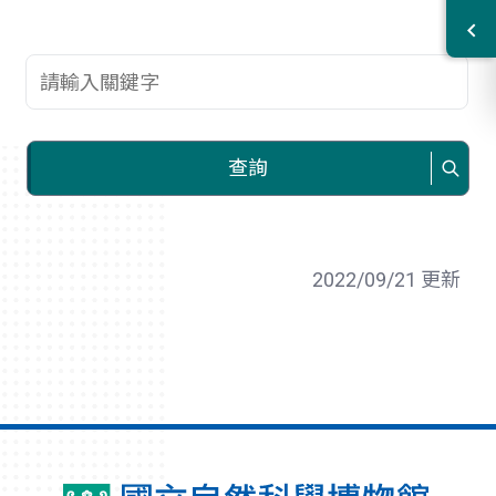
查詢關鍵字
查詢
2022/09/21 更新