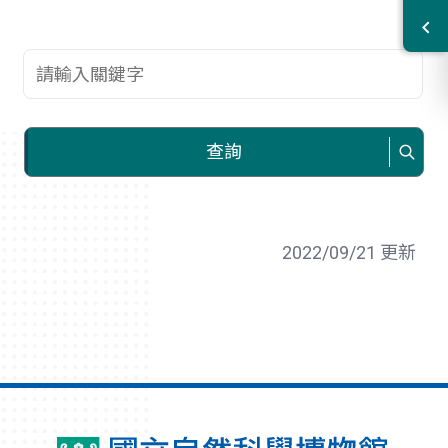
查詢關鍵字
查詢
2022/09/21 更新