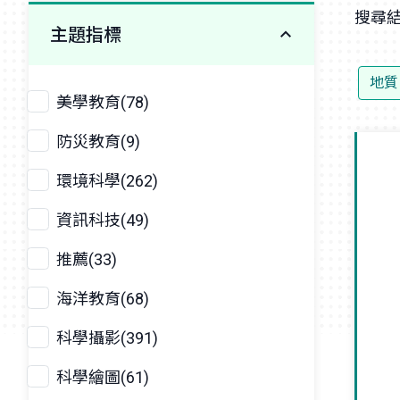
搜尋結
主題指標
地質
美學教育(78)
防災教育(9)
環境科學(262)
資訊科技(49)
推薦(33)
海洋教育(68)
科學攝影(391)
科學繪圖(61)