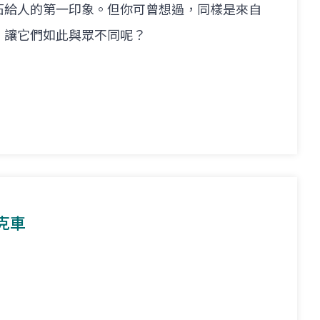
石給人的第一印象。但你可曾想過，同樣是來自
，讓它們如此與眾不同呢？
克車