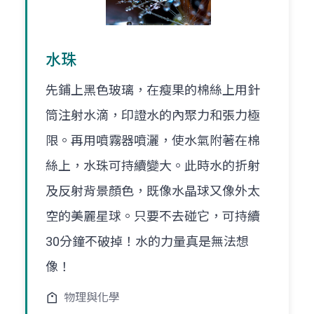
水珠
先鋪上黑色玻璃，在瘦果的棉絲上用針
筒注射水滴，印證水的內聚力和張力極
限。再用噴霧器噴灑，使水氣附著在棉
絲上，水珠可持續變大。此時水的折射
及反射背景顏色，既像水晶球又像外太
空的美麗星球。只要不去碰它，可持續
30分鐘不破掉！水的力量真是無法想
像！
物理與化學