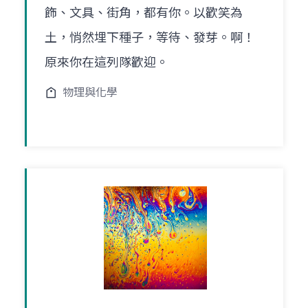
飾、文具、街角，都有你。以歡笑為
土，悄然埋下種子，等待、發芽。啊！
原來你在這列隊歡迎。
物理與化學