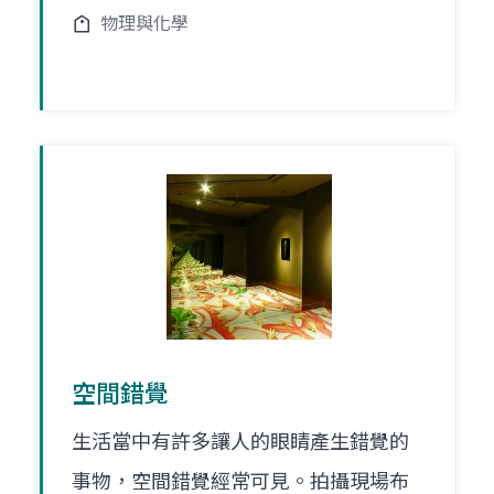
物理與化學
空間錯覺
生活當中有許多讓人的眼睛產生錯覺的
事物，空間錯覺經常可見。拍攝現場布