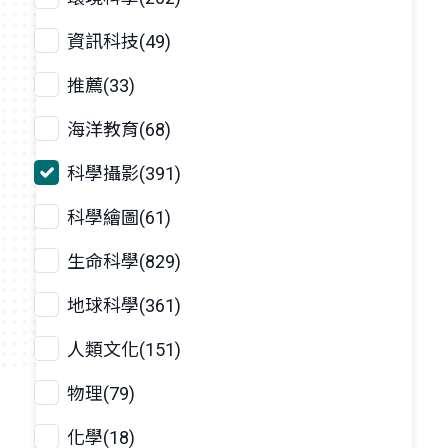
資訊科技(49)
推薦(33)
海洋教育(68)
科學攝影(391)
科學繪圖(61)
生命科學(829)
地球科學(361)
人類文化(151)
物理(79)
化學(18)