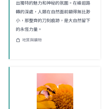
出獨特的魅力和神秘的氛圍。在峰迴路
轉的深處，人類在自然面前顯得無比渺
小，那整齊的刀刻痕跡，是大自然留下
的永恆力量。
地質與礦物