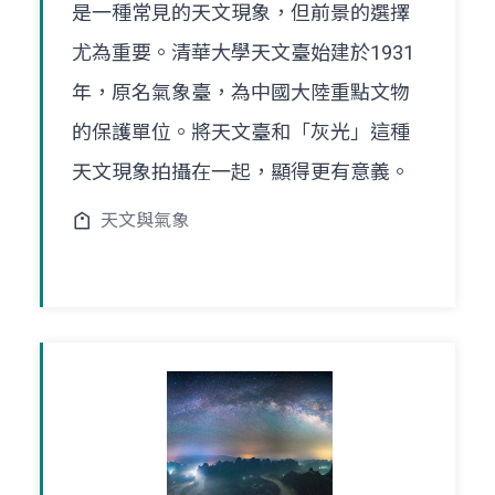
是一種常見的天文現象，但前景的選擇
尤為重要。清華大學天文臺始建於1931
年，原名氣象臺，為中國大陸重點文物
的保護單位。將天文臺和「灰光」這種
天文現象拍攝在一起，顯得更有意義。
天文與氣象