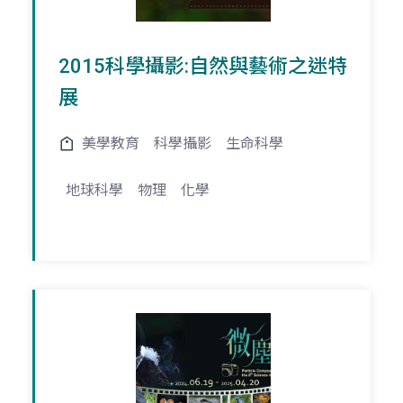
2015科學攝影:自然與藝術之迷特
展
美學教育
科學攝影
生命科學
地球科學
物理
化學