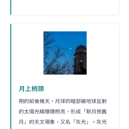
月上梢頭
朔的前後幾天，月球的暗部被地球反射
的太陽光線隱隱照亮，形成「新月抱舊
月」的天文現象，又名「灰光」。灰光