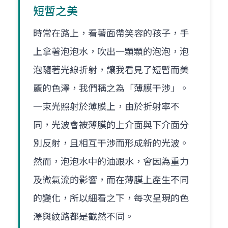
短暫之美
時常在路上，看著面帶笑容的孩子，手
上拿著泡泡水，吹出一顆顆的泡泡，泡
泡隨著光線折射，讓我看見了短暫而美
麗的色澤，我們稱之為「薄膜干涉」。
一束光照射於薄膜上，由於折射率不
同，光波會被薄膜的上介面與下介面分
別反射，且相互干涉而形成新的光波。
然而，泡泡水中的油跟水，會因為重力
及微氣流的影響，而在薄膜上產生不同
的變化，所以細看之下，每次呈現的色
澤與紋路都是截然不同。