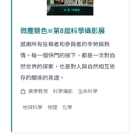
微塵競色≋第8屆科學攝影展
感謝所有投稿者和參與者的辛勞與熱
情。每一個快門的按下，都是一次對自
然世界的探索，也是對人與自然相互依
存的關係的見證。
美學教育
科學攝影
生命科學
地球科學
物理
化學