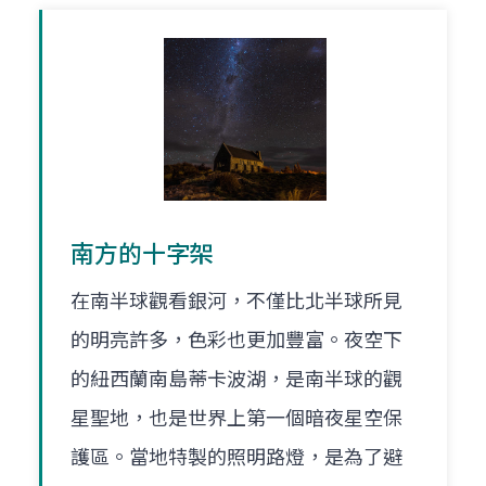
南方的十字架
在南半球觀看銀河，不僅比北半球所見
的明亮許多，色彩也更加豐富。夜空下
的紐西蘭南島蒂卡波湖，是南半球的觀
星聖地，也是世界上第一個暗夜星空保
護區。當地特製的照明路燈，是為了避