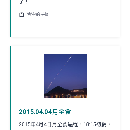
了！
動物的拼圖
2015.04.04月全食
2015年4月4日月全食過程，18:15初虧，