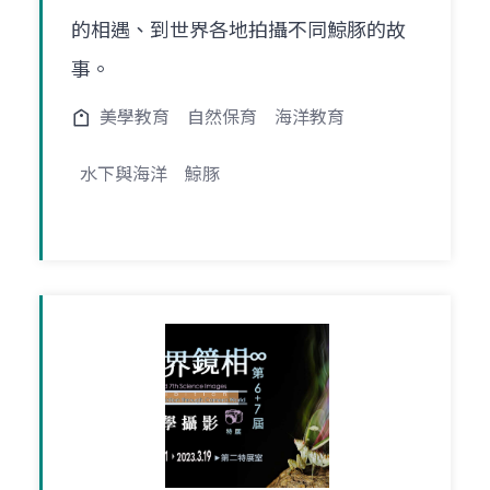
的相遇、到世界各地拍攝不同鯨豚的故
事。
美學教育
自然保育
海洋教育
水下與海洋
鯨豚