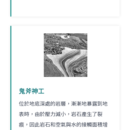
鬼斧神工
位於地底深處的岩層，漸漸地暴露到地
表時，由於壓力減小，岩石產生了裂
痕，因此岩石和空氣與水的接觸面積增