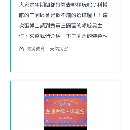
大家過年期間都打算去哪裡玩呢？科博
館的三園區會是個不錯的選擇喔！！這
次張博士請到負責三園區的賴毓晃主
任，來幫我們介紹一下三園區的特色～
防災教育
天然災害