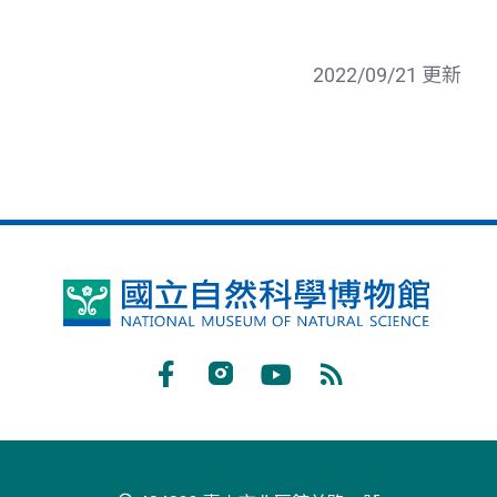
2022/09/21 更新
國
立
自
Facebook
Instagram
Youtube
RSS
然
訂
科
閱
學