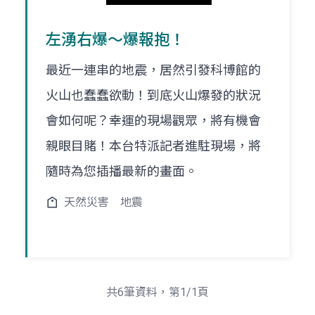
左湧右爆～爆報抱！
最近一連串的地震，居然引發科博館的
火山也蠢蠢欲動！到底火山爆發的狀況
會如何呢？幸運的現場觀眾，將有機會
親眼目賭！本台特派記者進駐現場，將
隨時為您插播最新的畫面。
天然災害
地震
共6筆資料，第1/1頁