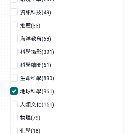
資訊科技(49)
推薦(33)
海洋教育(68)
科學攝影(391)
科學繪圖(61)
生命科學(830)
地球科學(361)
人類文化(151)
物理(79)
化學(18)