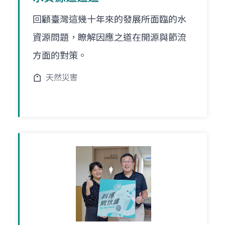
回顧臺灣這幾十年來的發展所面臨的水
資源問題，瞭解因應之道在開源與節流
方面的對策。
天然災害