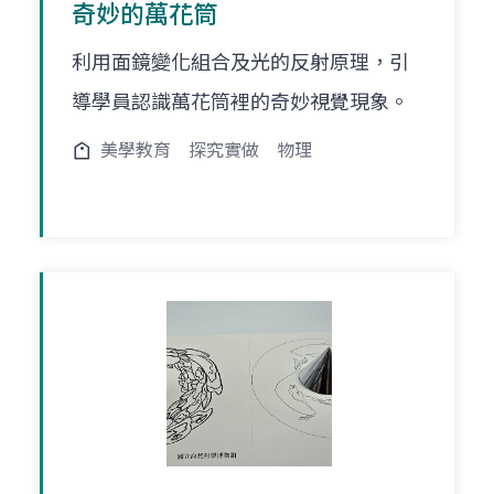
奇妙的萬花筒
利用面鏡變化組合及光的反射原理，引
導學員認識萬花筒裡的奇妙視覺現象。
美學教育
探究實做
物理