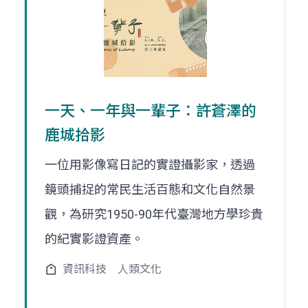
一天、一年與一輩子：許蒼澤的
鹿城拾影
一位用影像寫日記的實證攝影家，透過
鏡頭捕捉的常民生活百態和文化自然景
觀，為研究1950-90年代臺灣地方學珍貴
的紀實影證資產。
資訊科技
人類文化