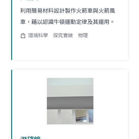
利用簡易材料設計製作火箭車與火箭風
車，藉以認識牛頓運動定律及其運用。
環境科學
探究實做
物理