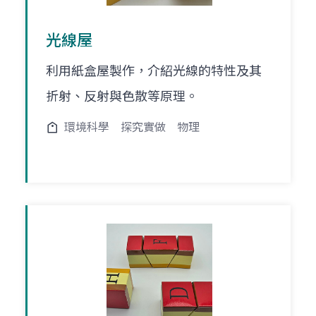
光線屋
利用紙盒屋製作，介紹光線的特性及其
折射、反射與色散等原理。
環境科學
探究實做
物理