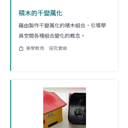
積木的千變萬化
藉由製作千變萬化的積木組合，引導學
員空間各種組合變化的概念。
美學教育
探究實做