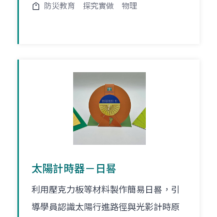
防災教育
探究實做
物理
太陽計時器－日晷
利用壓克力板等材料製作簡易日晷，引
導學員認識太陽行進路徑與光影計時原