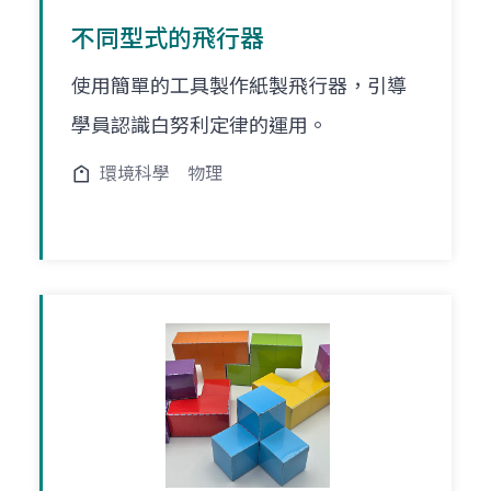
不同型式的飛行器
使用簡單的工具製作紙製飛行器，引導
學員認識白努利定律的運用。
環境科學
物理