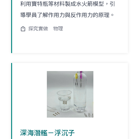
利用寶特瓶等材料製成水火箭模型，引
導學員了解作用力與反作用力的原理。
探究實做
物理
深海潛艦－浮沉子