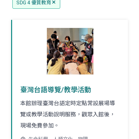
SDG 4 優質教育
臺灣台語導覽/教學活動
本館辦理臺灣台語定時定點常設展場導
覽或教學活動說明服務，觀眾入館後，
現場免費參加。