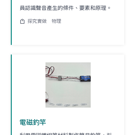
員認識聲音產生的條件、要素和原理。
探究實做
物理
電磁釣竿