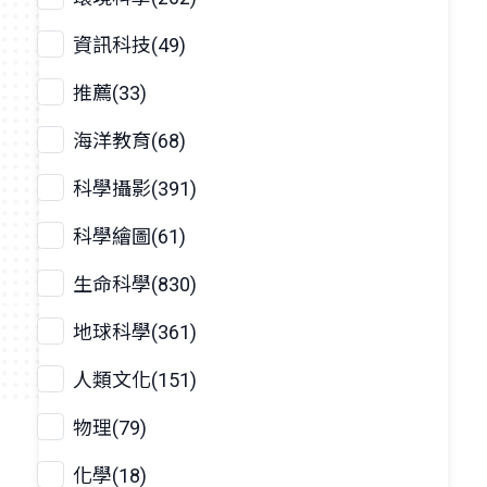
資訊科技(49)
推薦(33)
海洋教育(68)
科學攝影(391)
科學繪圖(61)
生命科學(830)
地球科學(361)
人類文化(151)
物理(79)
化學(18)