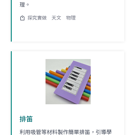
理。
探究實做
天文
物理
排笛
利用吸管等材料製作簡單排笛，引導學