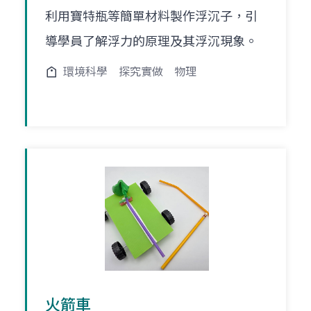
利用寶特瓶等簡單材料製作浮沉子，引
導學員了解浮力的原理及其浮沉現象。
環境科學
探究實做
物理
火箭車