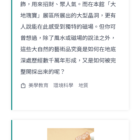
飾，用來招財、聚人氣。而在本館「大
地瑰寶」展區所展出的大型晶洞，更有
人說能在此感受到獨特的磁場。但你可
曾想過，除了風水或磁場的說法之外，
這些大自然的藝術品究竟是如何在地底
深處歷經數千萬年形成，又是如何被完
整開採出來的呢？
美學教育
環境科學
地質