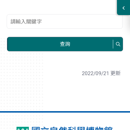
查詢關鍵字
查詢
2022/09/21 更新