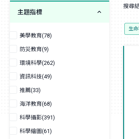
搜尋結
主題指標
生命
美學教育(78)
防災教育(9)
環境科學(262)
資訊科技(49)
推薦(33)
海洋教育(68)
科學攝影(391)
科學繪圖(61)