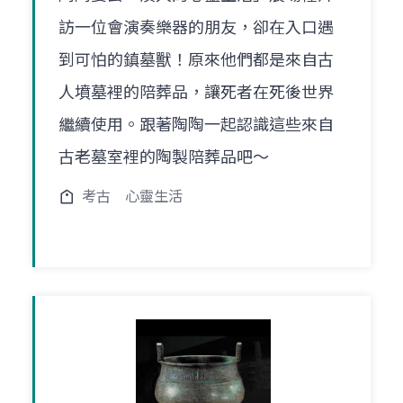
訪一位會演奏樂器的朋友，卻在入口遇
到可怕的鎮墓獸！原來他們都是來自古
人墳墓裡的陪葬品，讓死者在死後世界
繼續使用。跟著陶陶一起認識這些來自
古老墓室裡的陶製陪葬品吧～
考古
心靈生活