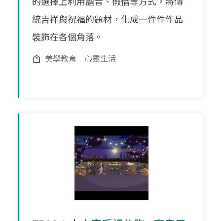
的選擇上利用諧音、假借等方式，將傳
統吉祥與祝福的題材，化成一件件作品
裝飾在各個角落。
美學教育
心靈生活