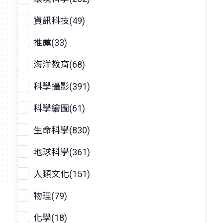
資訊科技(49)
推薦(33)
海洋教育(68)
科學攝影(391)
科學繪圖(61)
生命科學(830)
地球科學(361)
人類文化(151)
物理(79)
化學(18)