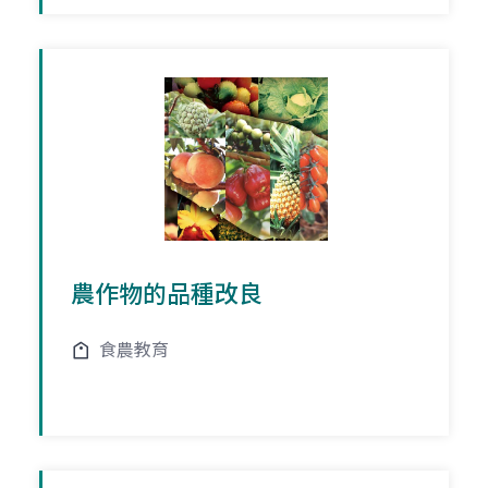
農作物的品種改良
食農教育