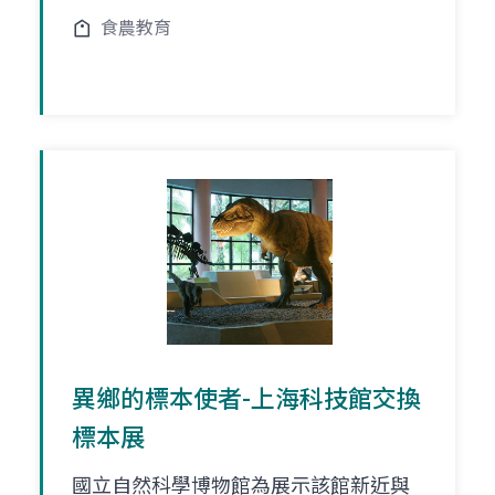
食農教育
異鄉的標本使者-上海科技館交換
標本展
國立自然科學博物館為展示該館新近與