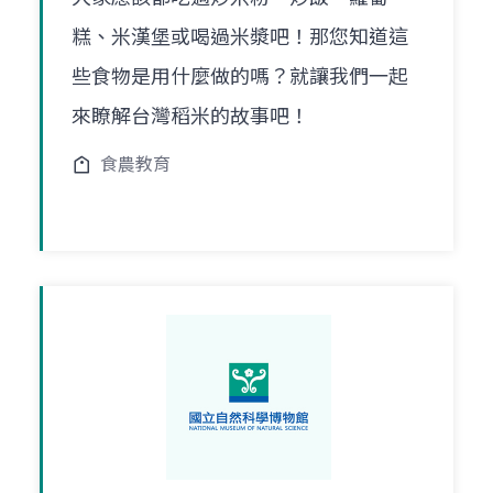
糕、米漢堡或喝過米漿吧！那您知道這
些食物是用什麼做的嗎？就讓我們一起
來瞭解台灣稻米的故事吧！
食農教育