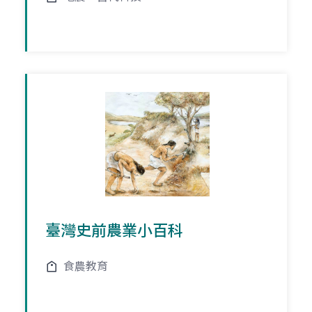
臺灣史前農業小百科
食農教育