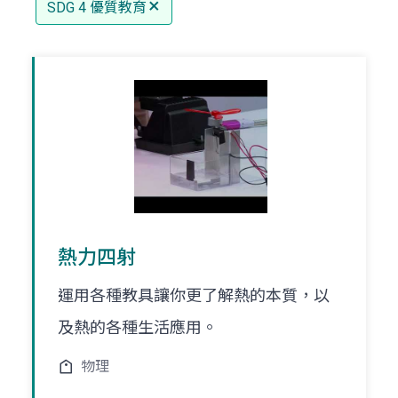
SDG 4 優質教育
熱力四射
運用各種教具讓你更了解熱的本質，以
及熱的各種生活應用。
物理