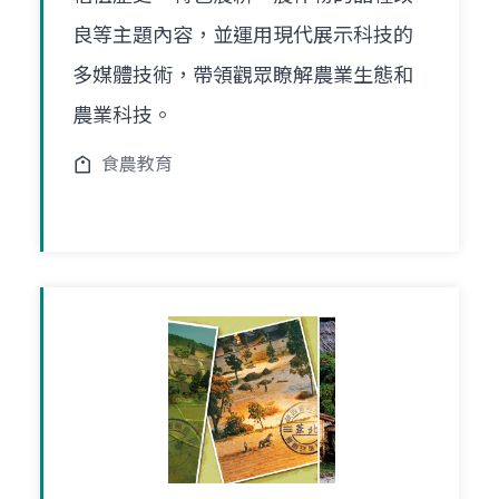
良等主題內容，並運用現代展示科技的
多媒體技術，帶領觀眾瞭解農業生態和
農業科技。
食農教育