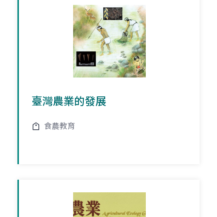
臺灣農業的發展
食農教育