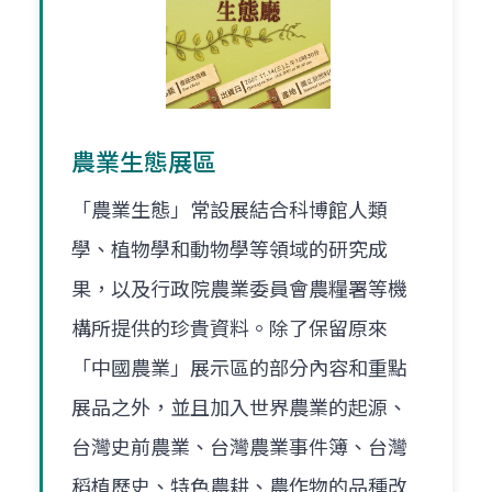
農業生態展區
「農業生態」常設展結合科博館人類
學、植物學和動物學等領域的研究成
果，以及行政院農業委員會農糧署等機
構所提供的珍貴資料。除了保留原來
「中國農業」展示區的部分內容和重點
展品之外，並且加入世界農業的起源、
台灣史前農業、台灣農業事件簿、台灣
稻植歷史、特色農耕、農作物的品種改