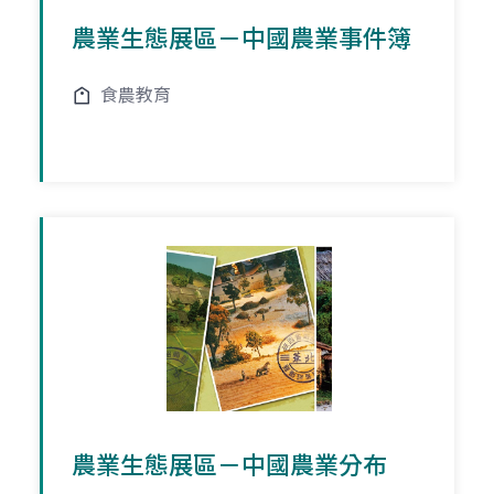
農業生態展區－中國農業事件簿
食農教育
農業生態展區－中國農業分布