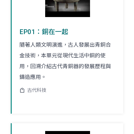
EP01：銅在一起
隨著人類文明演進，古人發展出青銅合
金技術，本單元從現代生活中銅的使
用，回溯介紹古代青銅器的發展歷程與
鑄造應用。
古代科技