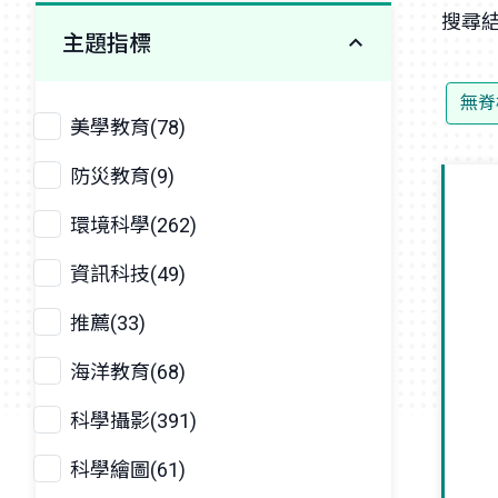
搜尋結
主題指標
無脊
美學教育(78)
防災教育(9)
環境科學(262)
資訊科技(49)
推薦(33)
海洋教育(68)
科學攝影(391)
科學繪圖(61)