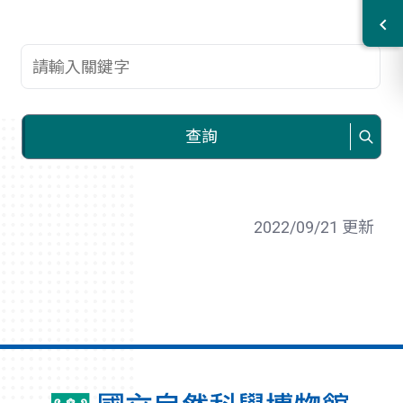
查詢關鍵字
查詢
2022/09/21 更新