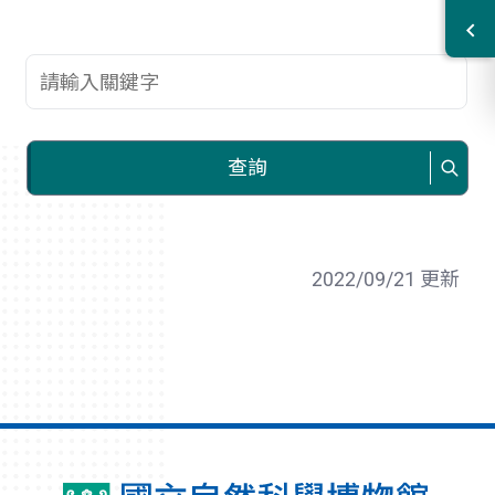
查詢關鍵字
查詢
2022/09/21 更新